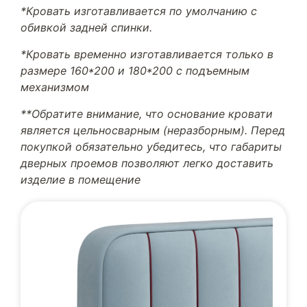
*Кровать изготавливается по умолчанию с
обивкой задней спинки.
*Кровать временно изготавливается только в
размере 160*200 и 180*200 с подъемным
механизмом
**Обратите внимание, что основание кровати
является цельносварным (неразборным). Перед
покупкой обязательно убедитесь, что габариты
дверных проемов позволяют легко доставить
изделие в помещение