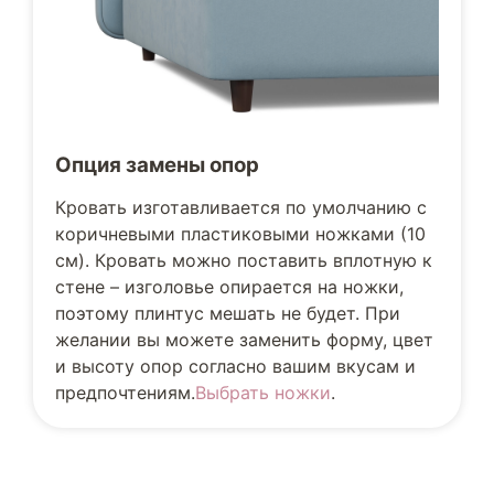
Опция замены опор
Кровать изготавливается по умолчанию с
коричневыми пластиковыми ножками (10
см). Кровать можно поставить вплотную к
стене – изголовье опирается на ножки,
поэтому плинтус мешать не будет. При
желании вы можете заменить форму, цвет
и высоту опор согласно вашим вкусам и
предпочтениям.
Выбрать ножки
.