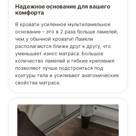
Надежное основание для вашего
комфорта
В кровати усиленное мультиламельное
основание – это в 2 раза больше ламелей,
чем у обычной кровати! Ламели
располагаются ближе друг к другу, что
уменьшает износ матраса. Большое
количество ламелей и гибкие крепления
позволяют лучше подстроиться под
контуры тела и усиливают анатомические
свойства матраса.