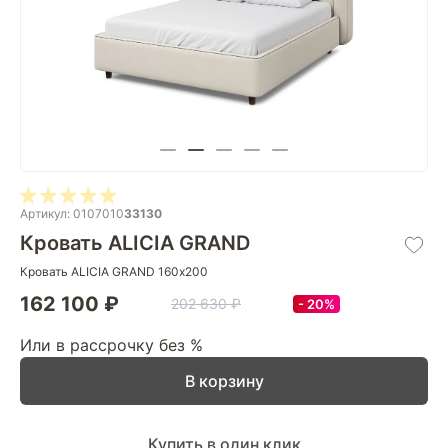
Артикул: 0107010
33130
Кровать ALICIA GRAND
Кровать ALICIA GRAND 160х200
162 100 ₽
202 630 ₽
20%
Или в рассрочку без %
В корзину
Купить в один клик