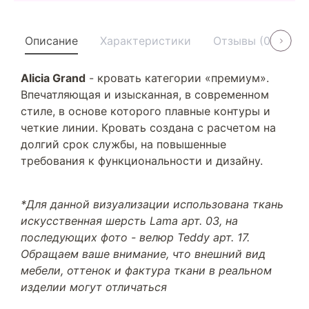
Описание
Характеристики
Отзывы (0)
У
Alicia Grand
- кровать категории «премиум».
Впечатляющая и изысканная, в современном
стиле, в основе которого плавные контуры и
четкие линии. Кровать создана с расчетом на
долгий срок службы, на повышенные
требования к функциональности и дизайну.
*Для данной визуализации использована ткань
искусственная шерсть Lama арт. 03, на
последующих фото - велюр Teddy арт. 17.
Обращаем ваше внимание, что внешний вид
мебели, оттенок и фактура ткани в реальном
изделии могут отличаться