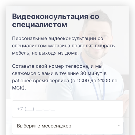
Видеоконсультация со
специалистом
Персональные видеоконсультации со
специалистом магазина позволят выбрать
мебель, не выходя из дома.
Оставьте свой номер телефона, и мы
свяжемся с вами в течение 30 минут в
рабочее время сервиса (с 10:00 до 21:00 по
МСК).