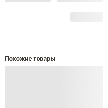
Похожие товары