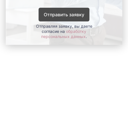
Отправить заявку
Отправляя заявку, вы даете
согласие на
обработку
персональных данных
.