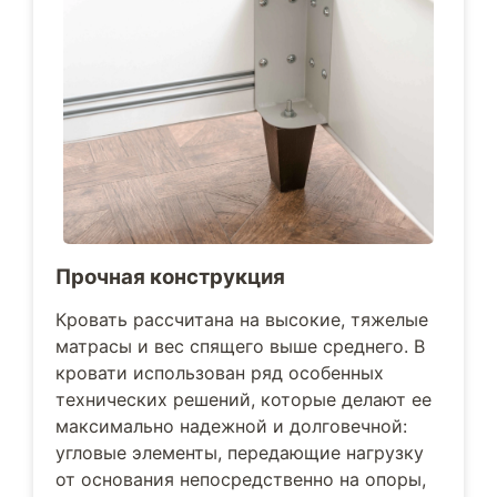
Прочная конструкция
Кровать рассчитана на высокие, тяжелые
матрасы и вес спящего выше среднего. В
кровати использован ряд особенных
технических решений, которые делают ее
максимально надежной и долговечной:
угловые элементы, передающие нагрузку
от основания непосредственно на опоры,