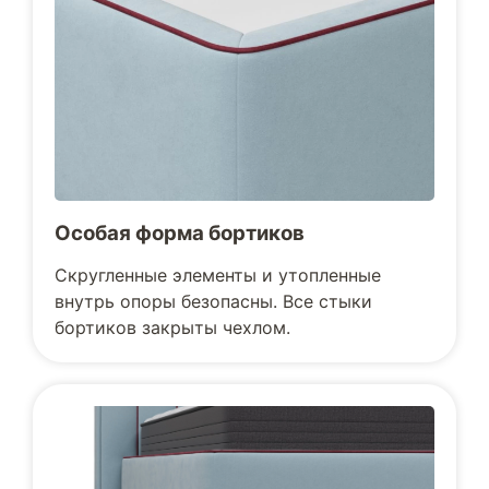
Особая форма бортиков
Скругленные элементы и утопленные
внутрь опоры безопасны. Все стыки
бортиков закрыты чехлом.