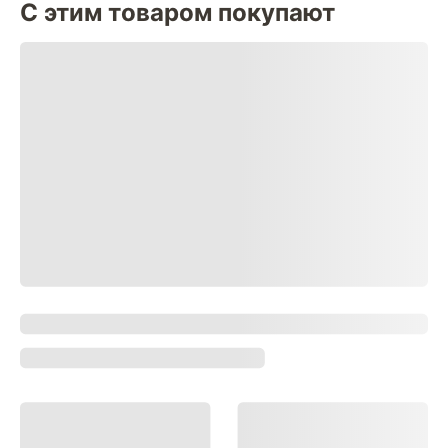
С этим товаром покупают