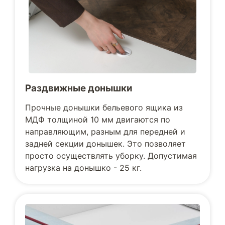
Раздвижные донышки
Прочные донышки бельевого ящика из
МДФ толщиной 10 мм двигаются по
направляющим, разным для передней и
задней секции донышек. Это позволяет
просто осуществлять уборку. Допустимая
нагрузка на донышко - 25 кг.