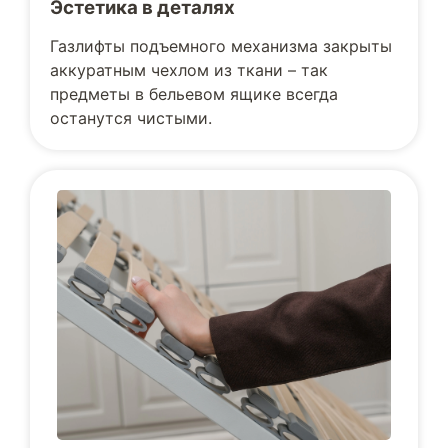
Эстетика в деталях
Газлифты подъемного механизма закрыты
аккуратным чехлом из ткани – так
предметы в бельевом ящике всегда
останутся чистыми.