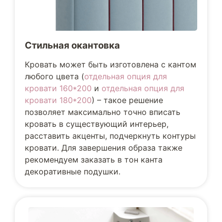
Стильная окантовка
Кровать может быть изготовлена с кантом
любого цвета (
отдельная опция для
кровати 160*200
и
отдельная опция для
кровати 180*200
) – такое решение
позволяет максимально точно вписать
кровать в существующий интерьер,
расставить акценты, подчеркнуть контуры
кровати. Для завершения образа также
рекомендуем заказать в тон канта
декоративные подушки.