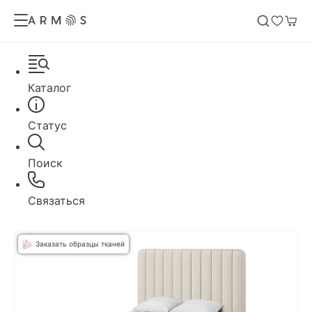
Каталог
Статус
Поиск
Связаться
Заказать образцы тканей