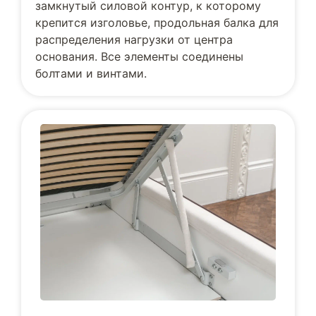
замкнутый силовой контур, к которому
крепится изголовье, продольная балка для
распределения нагрузки от центра
основания. Все элементы соединены
болтами и винтами.