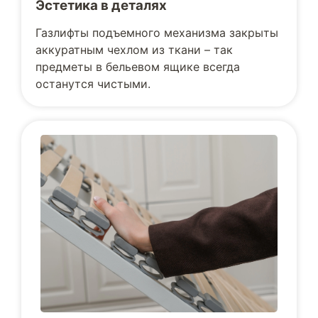
Эстетика в деталях
Газлифты подъемного механизма закрыты
аккуратным чехлом из ткани – так
предметы в бельевом ящике всегда
останутся чистыми.