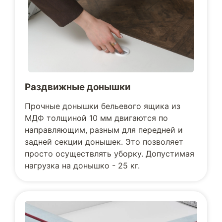
Раздвижные донышки
Прочные донышки бельевого ящика из
МДФ толщиной 10 мм двигаются по
направляющим, разным для передней и
задней секции донышек. Это позволяет
просто осуществлять уборку. Допустимая
нагрузка на донышко - 25 кг.