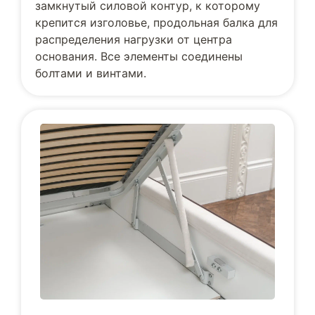
замкнутый силовой контур, к которому
крепится изголовье, продольная балка для
распределения нагрузки от центра
основания. Все элементы соединены
болтами и винтами.