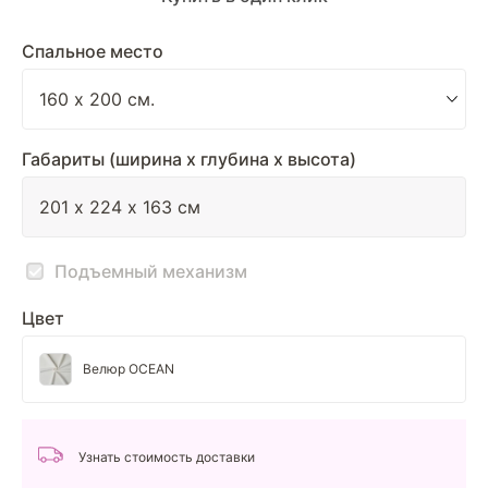
Спальное место
Габариты (ширина х глубина х высота)
Подъемный механизм
Цвет
Велюр OCEAN
Узнать стоимость доставки