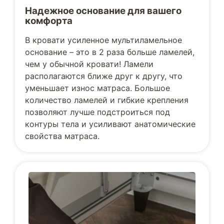
Надежное основание для вашего
комфорта
В кровати усиленное мультиламельное
основание – это в 2 раза больше ламелей,
чем у обычной кровати! Ламели
располагаются ближе друг к другу, что
уменьшает износ матраса. Большое
количество ламелей и гибкие крепления
позволяют лучше подстроиться под
контуры тела и усиливают анатомические
свойства матраса.