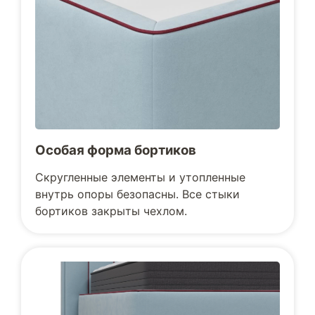
Особая форма бортиков
Скругленные элементы и утопленные
внутрь опоры безопасны. Все стыки
бортиков закрыты чехлом.