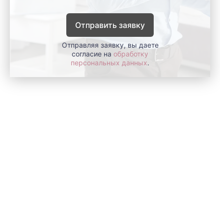
Отправить заявку
Отправляя заявку, вы даете
согласие на
обработку
персональных данных
.