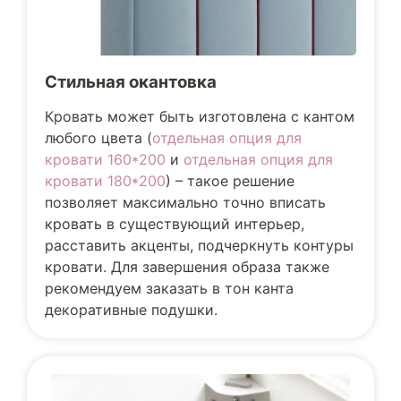
Стильная окантовка
Кровать может быть изготовлена с кантом
любого цвета (
отдельная опция для
кровати 160*200
и
отдельная опция для
кровати 180*200
) – такое решение
позволяет максимально точно вписать
кровать в существующий интерьер,
расставить акценты, подчеркнуть контуры
кровати. Для завершения образа также
рекомендуем заказать в тон канта
декоративные подушки.