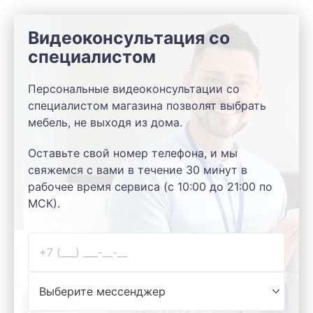
Видеоконсультация со
специалистом
Персональные видеоконсультации со
специалистом магазина позволят выбрать
мебель, не выходя из дома.
Оставьте свой номер телефона, и мы
свяжемся с вами в течение 30 минут в
рабочее время сервиса (с 10:00 до 21:00 по
МСК).