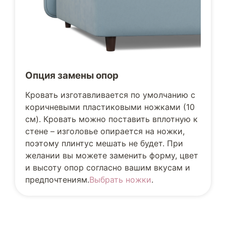
Опция замены опор
Кровать изготавливается по умолчанию с
коричневыми пластиковыми ножками (10
см). Кровать можно поставить вплотную к
стене – изголовье опирается на ножки,
поэтому плинтус мешать не будет. При
желании вы можете заменить форму, цвет
и высоту опор согласно вашим вкусам и
предпочтениям.
Выбрать ножки
.