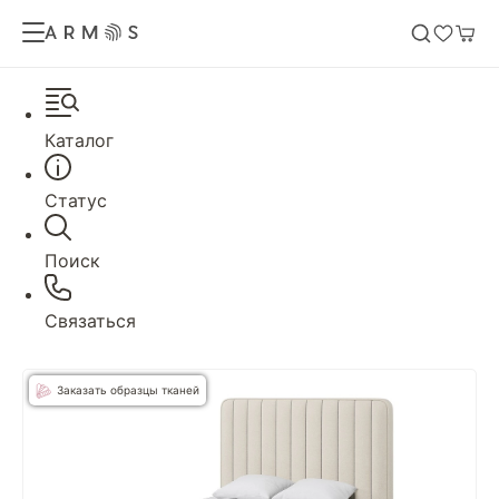
Каталог
Статус
Поиск
Связаться
Заказать образцы тканей