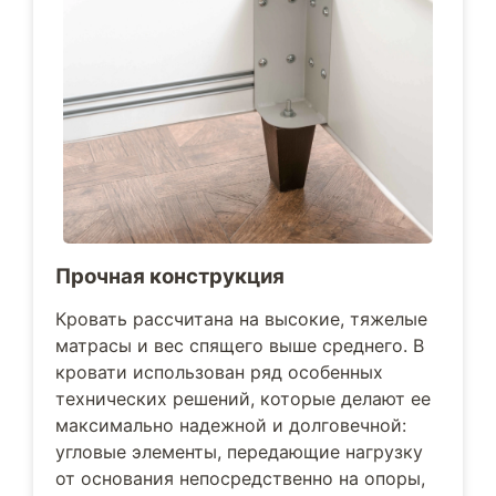
Прочная конструкция
Кровать рассчитана на высокие, тяжелые
матрасы и вес спящего выше среднего. В
кровати использован ряд особенных
технических решений, которые делают ее
максимально надежной и долговечной:
угловые элементы, передающие нагрузку
от основания непосредственно на опоры,