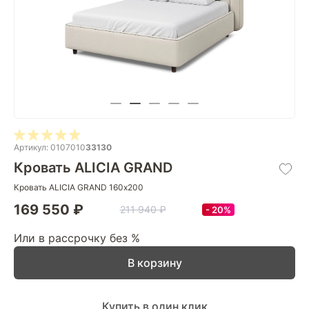
Артикул: 0107010
33130
Кровать ALICIA GRAND
Кровать ALICIA GRAND 160х200
169 550 ₽
211 940 ₽
20%
Или в рассрочку без %
В корзину
Купить в один клик