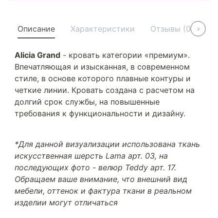
Описание
Характеристики
Отзывы (0)
У
Alicia Grand
- кровать категории «премиум».
Впечатляющая и изысканная, в современном
стиле, в основе которого плавные контуры и
четкие линии. Кровать создана с расчетом на
долгий срок службы, на повышенные
требования к функциональности и дизайну.
*Для данной визуализации использована ткань
искусственная шерсть Lama арт. 03, на
последующих фото - велюр Teddy арт. 17.
Обращаем ваше внимание, что внешний вид
мебели, оттенок и фактура ткани в реальном
изделии могут отличаться