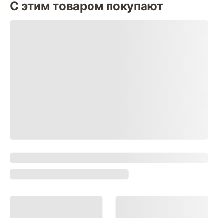
С этим товаром покупают