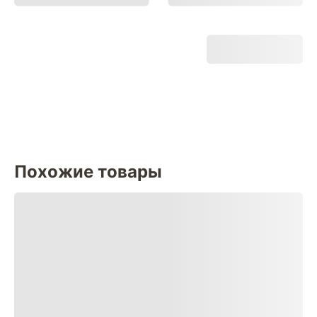
Похожие товары