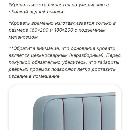
*Кровать изготавливается по умолчанию с
обивкой задней спинки.
*Кровать временно изготавливается только в
размере 160*200 и 180*200 с подъемным
механизмом
**Обратите внимание, что основание кровати
является цельносварным (неразборным). Перед
покупкой обязательно убедитесь, что габариты
дверных проемов позволяют легко доставить
изделие в помещение