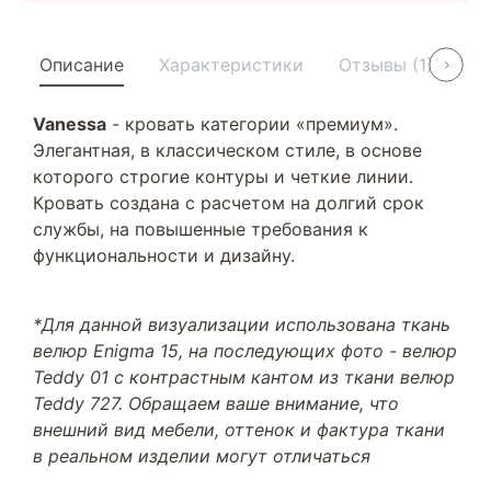
Описание
Характеристики
Отзывы (1)
Ус
Vanessa
- кровать категории «премиум».
Элегантная, в классическом стиле, в основе
которого строгие контуры и четкие линии.
Кровать создана с расчетом на долгий срок
службы, на повышенные требования к
функциональности и дизайну.
*Для данной визуализации использована ткань
велюр Enigma 15, на последующих фото - велюр
Teddy 01 с контрастным кантом из ткани велюр
Teddy 727. Обращаем ваше внимание, что
внешний вид мебели, оттенок и фактура ткани
в реальном изделии могут отличаться