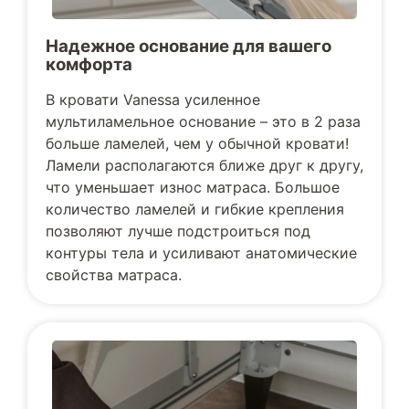
Надежное основание для вашего
комфорта
В кровати Vanessa усиленное
мультиламельное основание – это в 2 раза
больше ламелей, чем у обычной кровати!
Ламели располагаются ближе друг к другу,
что уменьшает износ матраса. Большое
количество ламелей и гибкие крепления
позволяют лучше подстроиться под
контуры тела и усиливают анатомические
свойства матраса.