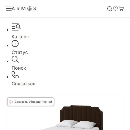
Каталог
Статус
Поиск
Связаться
Заказать образцы тканей