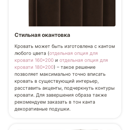
Стильная окантовка
Кровать может быть изготовлена с кантом
любого цвета (
отдельная опция для
кровати 160*200
и
отдельная опция для
кровати 180*200
) – такое решение
позволяет максимально точно вписать
кровать в существующий интерьер,
расставить акценты, подчеркнуть контуры
кровати. Для завершения образа также
рекомендуем заказать в тон канта
декоративные подушки.