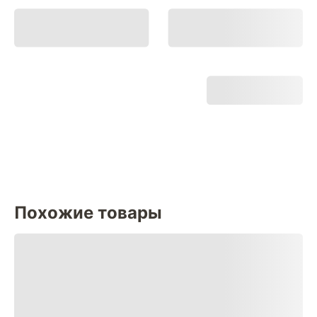
Похожие товары