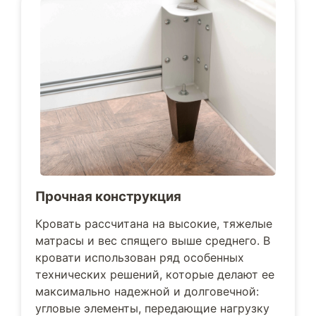
Прочная конструкция
Кровать рассчитана на высокие, тяжелые
матрасы и вес спящего выше среднего. В
кровати использован ряд особенных
технических решений, которые делают ее
максимально надежной и долговечной:
угловые элементы, передающие нагрузку