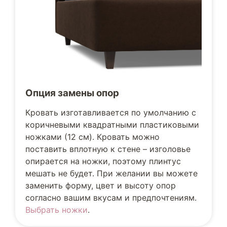
Опция замены опор
Кровать изготавливается по умолчанию с
коричневыми квадратными пластиковыми
ножками (12 см). Кровать можно
поставить вплотную к стене – изголовье
опирается на ножки, поэтому плинтус
мешать не будет. При желании вы можете
заменить форму, цвет и высоту опор
согласно вашим вкусам и предпочтениям.
Выбрать ножки
.