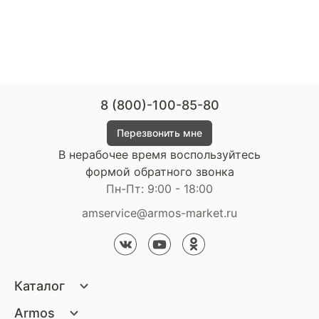
8 (800)-100-85-80
Перезвонить мне
В нерабочее время воспользуйтесь
формой обратного звонка
Пн-Пт: 9:00 - 18:00
amservice@armos-market.ru
Каталог
Матрасы
Armos