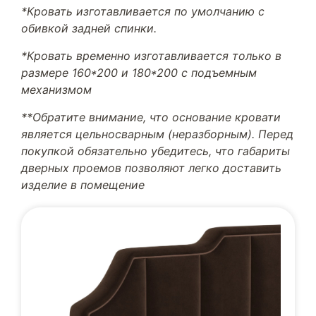
*Кровать изготавливается по умолчанию с
обивкой задней спинки.
*Кровать временно изготавливается только в
размере 160*200 и 180*200 с подъемным
механизмом
**Обратите внимание, что основание кровати
является цельносварным (неразборным). Перед
покупкой обязательно убедитесь, что габариты
дверных проемов позволяют легко доставить
изделие в помещение