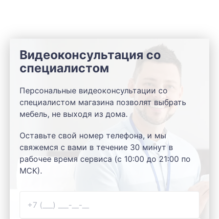
Видеоконсультация со
специалистом
Персональные видеоконсультации со
специалистом магазина позволят выбрать
мебель, не выходя из дома.
Оставьте свой номер телефона, и мы
свяжемся с вами в течение 30 минут в
рабочее время сервиса (с 10:00 до 21:00 по
МСК).