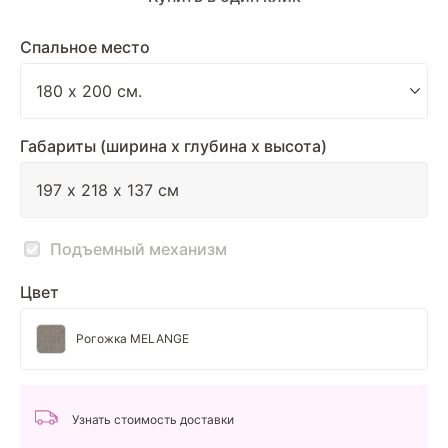
Спальное место
Габариты (ширина х глубина х высота)
Подъемный механизм
Цвет
Рогожка MELANGE
Узнать стоимость доставки