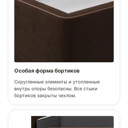
Особая форма бортиков
Скругленные элементы и утопленные
внутрь опоры безопасны. Все стыки
бортиков закрыты чехлом.