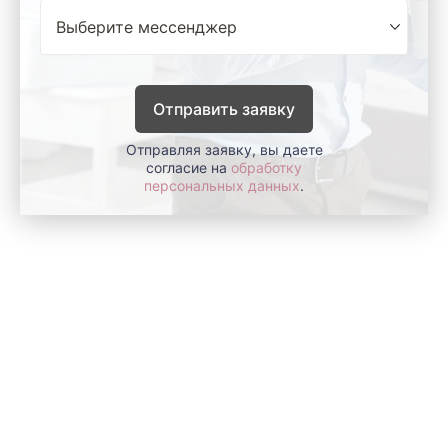
Отправить заявку
Отправляя заявку, вы даете
согласие на
обработку
персональных данных
.