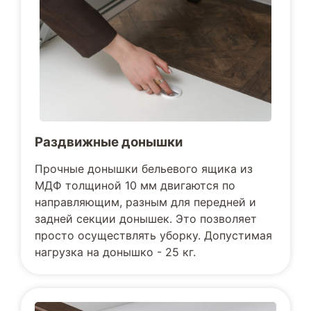
Раздвижные донышки
Прочные донышки бельевого ящика из
МДФ толщиной 10 мм двигаются по
направляющим, разным для передней и
задней секции донышек. Это позволяет
просто осуществлять уборку. Допустимая
нагрузка на донышко - 25 кг.