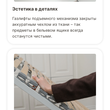
Эстетика в деталях
Газлифты подъемного механизма закрыты
аккуратным чехлом из ткани – так
предметы в бельевом ящике всегда
останутся чистыми.