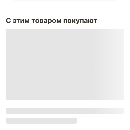
С этим товаром покупают