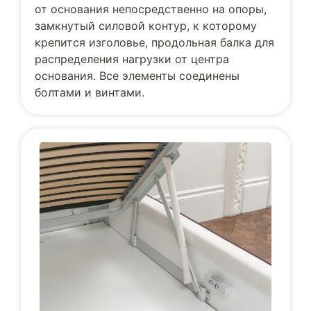
от основания непосредственно на опоры,
замкнутый силовой контур, к которому
крепится изголовье, продольная балка для
распределения нагрузки от центра
основания. Все элементы соединены
болтами и винтами.