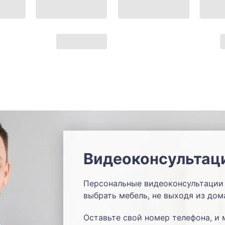
Видеоконсультац
Персональные видеоконсультации 
выбрать мебель, не выходя из дом
Оставьте свой номер телефона, и 