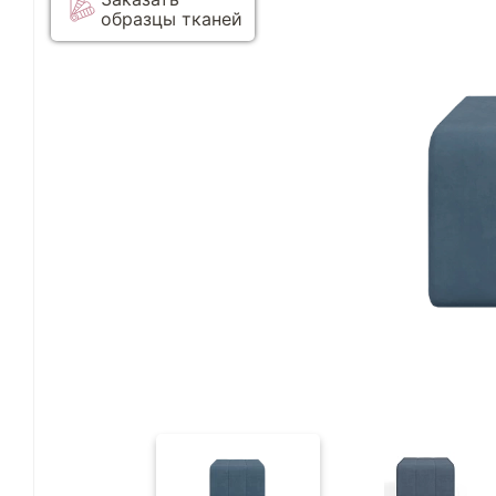
образцы тканей