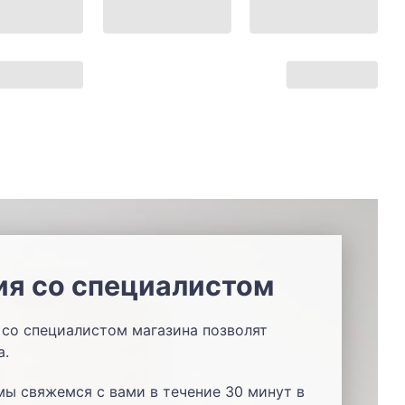
ия со специалистом
со специалистом магазина позволят
а.
мы свяжемся с вами в течение 30 минут в