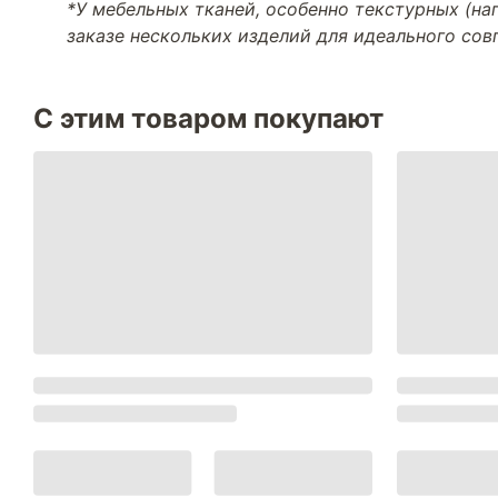
*У мебельных тканей, особенно текстурных (н
заказе нескольких изделий для идеального со
С этим товаром покупают