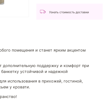
Узнать стоимость доставки
любого помещения и станет ярким акцентом
ют дополнительную поддержку и комфорт при
 банкетку устойчивой и надежной
для использования в прихожей, гостиной,
ьем у кровати.
ранство!