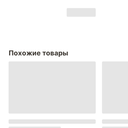
Похожие товары