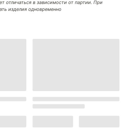
т отличаться в зависимости от партии. При
тать изделия одновременно