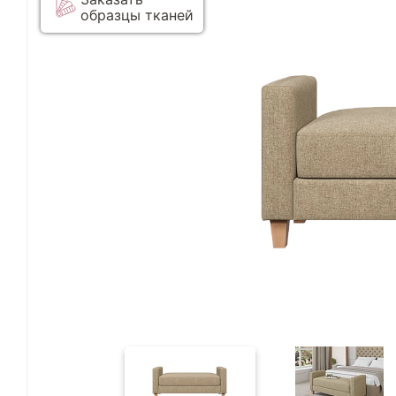
образцы тканей