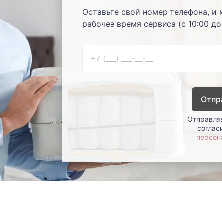
Оставьте свой номер телефона, и 
рабочее время сервиса (с 10:00 до
Отпр
Отправляя
соглас
персон