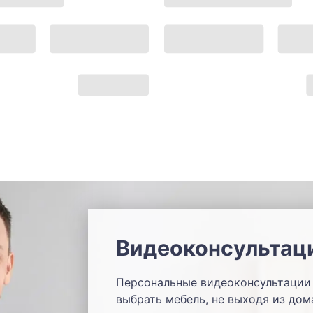
Видеоконсультац
Персональные видеоконсультации 
выбрать мебель, не выходя из дом