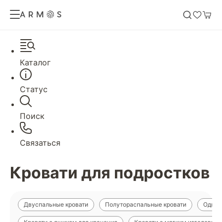
Каталог
Статус
Поиск
Связаться
Кровати для подростков
Двуспальные кровати
Полутораспальные кровати
Однос