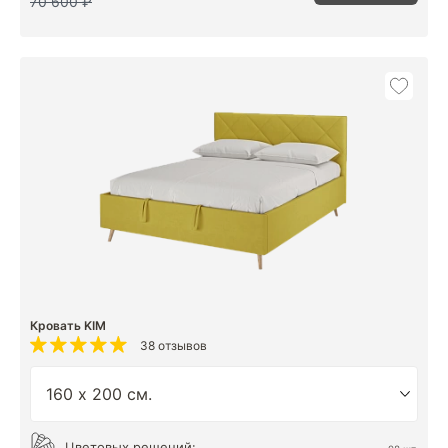
70 600 ₽
Кровать KIM
38 отзывов
Цветовых решений: