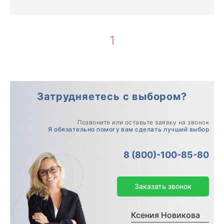
1
Затрудняетесь с выбором?
Позвоните или оставьте заявку на звонок
Я обязательно помогу вам сделать лучший выбор
8 (800)-100-85-80
Заказать звонок
Ксения Новикова