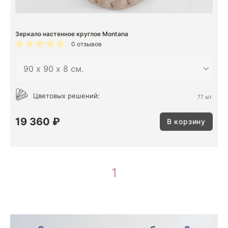
Зеркало настенное круглое Montana
0 отзывов
Цветовых решений:
77 шт.
19 360 ₽
В корзину
1