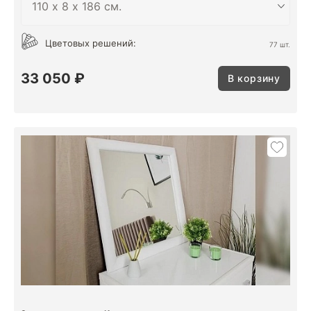
Цветовых решений:
77 шт.
33 050 ₽
В корзину