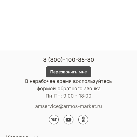
8 (800)-100-85-80
Перезвонить мне
В нерабочее время воспользуйтесь
формой обратного звонка
Пн-Пт: 9:00 - 18:00
amservice@armos-market.ru