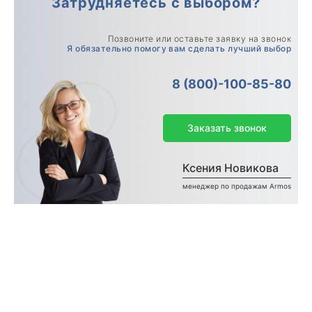
Затрудняетесь с выбором?
Позвоните или оставьте заявку на звонок
Я обязательно помогу вам сделать лучший выбор
8 (800)-100-85-80
Заказать звонок
Ксения Новикова
менеджер по продажам Armos