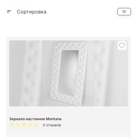
Показать еще
Сортировка
Зеркало настенное Montana
0 отзывов