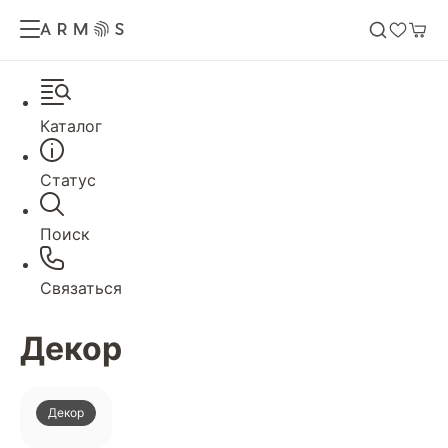
Каталог
Статус
Поиск
Связаться
Декор
Декор