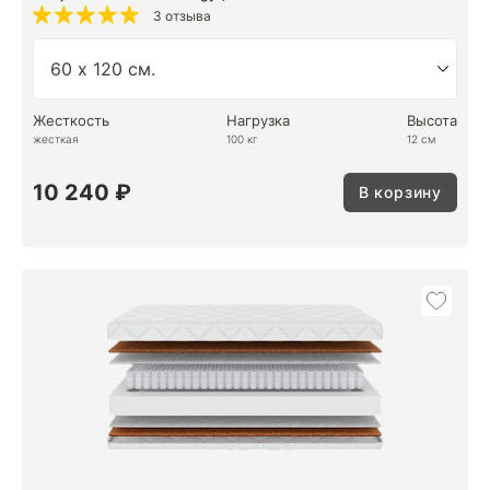
3 отзыва
Жесткость
Нагрузка
Высота
жесткая
100 кг
12 см
10 240 ₽
В корзину