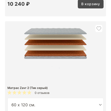
10 240 ₽
В корзину
Матрас Zavr 2 (Тик серый)
0 отзывов