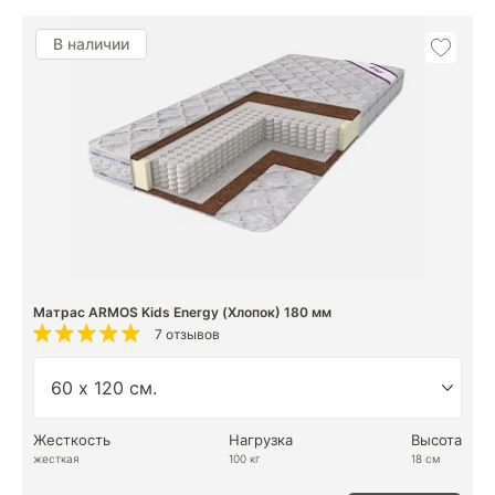
В наличии
Матрас ARMOS Kids Energy (Хлопок) 180 мм
7 отзывов
Жесткость
Нагрузка
Высота
жесткая
100 кг
18 см