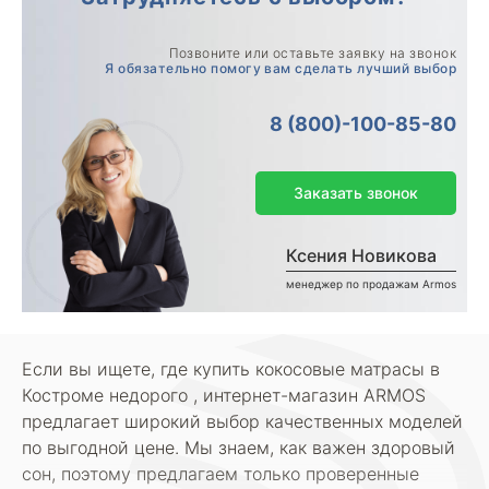
Позвоните или оставьте заявку на звонок
Я обязательно помогу вам сделать лучший выбор
8 (800)-100-85-80
Заказать звонок
Ксения Новикова
менеджер по продажам Armos
Если вы ищете, где купить кокосовые матрасы в
Костроме недорого , интернет-магазин ARMOS
предлагает широкий выбор качественных моделей
по выгодной цене. Мы знаем, как важен здоровый
сон, поэтому предлагаем только проверенные