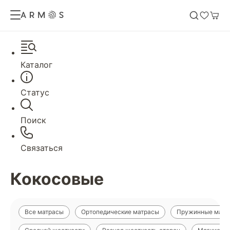
Каталог
Статус
Поиск
Связаться
Кокосовые
Все матрасы
Ортопедические матрасы
Пружинные матр