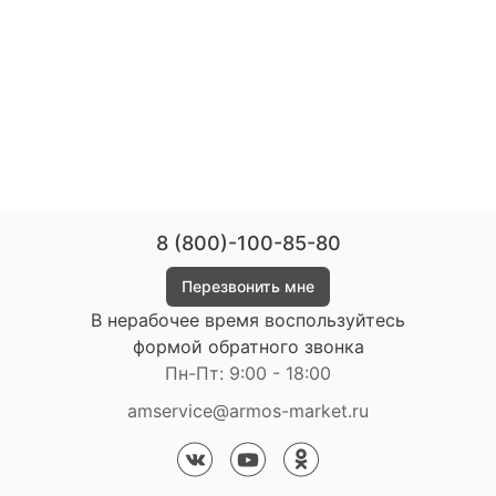
8 (800)-100-85-80
Перезвонить мне
В нерабочее время воспользуйтесь
формой обратного звонка
Пн-Пт: 9:00 - 18:00
amservice@armos-market.ru