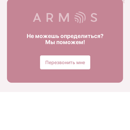
Не можешь определиться?
Мы поможем!
Перезвонить мне