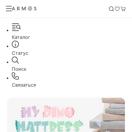
Каталог
Статус
Поиск
Связаться