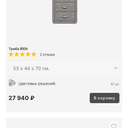
Тумба IREN
2 отзыва
Цветовых решений:
97 шт.
27 940 ₽
В корзину