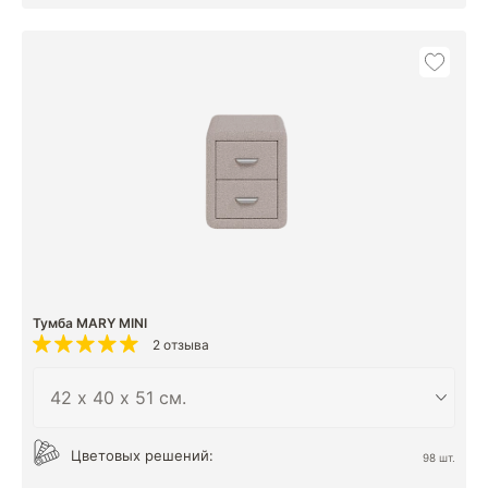
Тумба MARY MINI
2 отзыва
Цветовых решений:
98 шт.