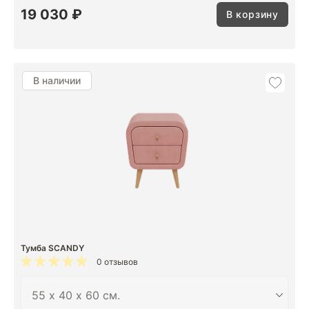
19 030 ₽
В корзину
В наличии
Тумба SCANDY
0 отзывов