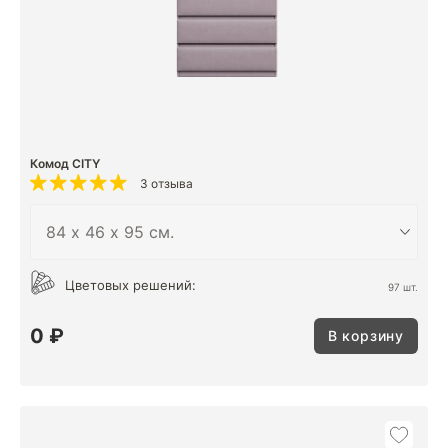
Комод CITY
3 отзыва
Цветовых решений:
97 шт.
0 ₽
В корзину