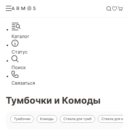
Каталог
Статус
Поиск
Связаться
Тумбочки и Комоды
Тумбочки
Комоды
Стекла для тумб
Стекла для ком