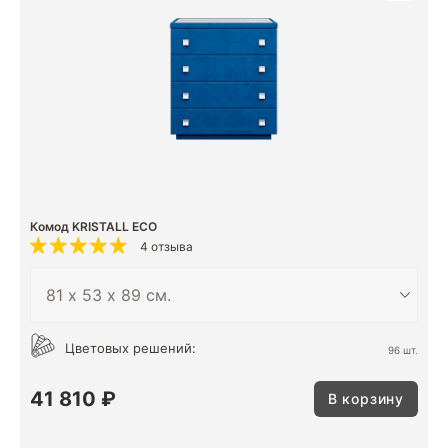
Комод KRISTALL ECO
4 отзыва
Цветовых решений:
96 шт.
41 810 ₽
В корзину