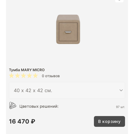
Тумба MARY MICRO
0 отзывов
Цветовых решений:
97 шт.
16 470 ₽
В корзину