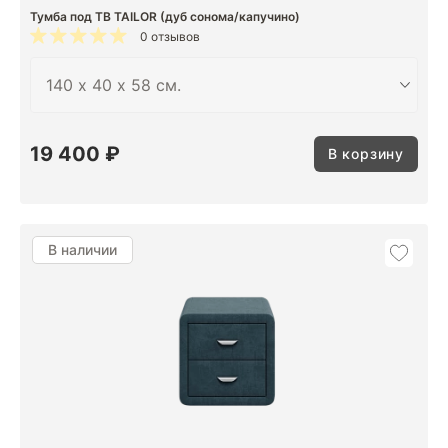
Тумба под ТВ TAILOR (дуб сонома/капучино)
0 отзывов
19 400 ₽
В корзину
В наличии