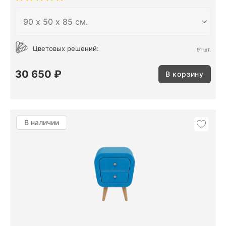
Цветовых решений:
91 шт.
30 650 ₽
В корзину
В наличии