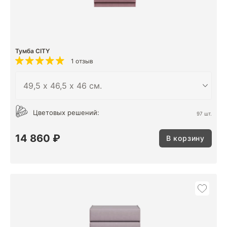
Тумба CITY
1 отзыв
Цветовых решений:
97 шт.
14 860 ₽
В корзину