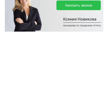
Заказать звонок
Ксения Новикова
менеджер по продажам Armos