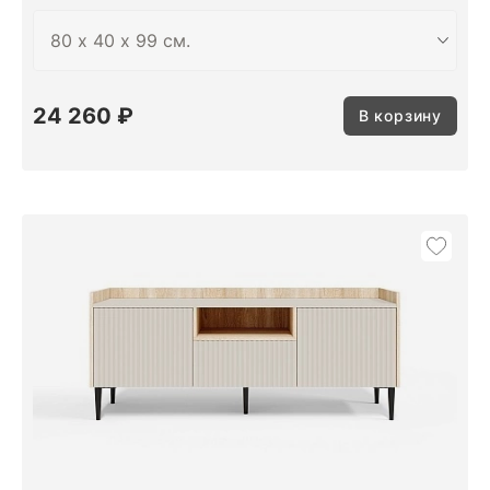
24 260 ₽
В корзину