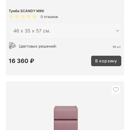
Тумба SCANDY MINI
0 отзывов
Цветовых решений:
98 шт.
16 360 ₽
В корзину