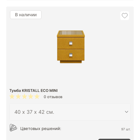
В наличии
Тумба KRISTALL ECO MINI
0 отзывов
Цветовых решений:
97 шт.