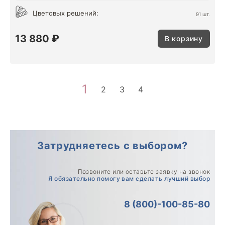
Цветовых решений:
91 шт.
13 880 ₽
В корзину
1
2
3
4
Затрудняетесь с выбором?
Позвоните или оставьте заявку на звонок
Я обязательно помогу вам сделать лучший выбор
8 (800)-100-85-80