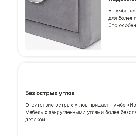
У тумбы не
для более 
Это особен
Без острых углов
Отсутствие острых углов придает тумбе «Ир
Мебель с закругленными углами более безопа
детской.