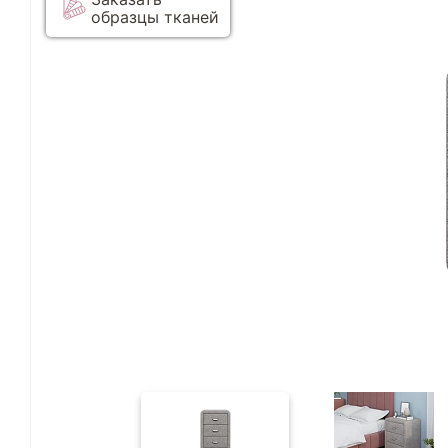
образцы тканей