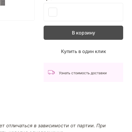
В корзину
Купить в один клик
Узнать стоимость доставки
т отличаться в зависимости от партии. При