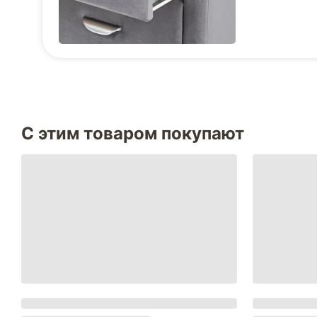
С этим товаром покупают