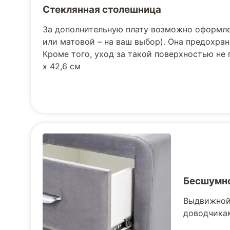
Стеклянная столешница
За дополнительную плату возможно оформле
или матовой – на ваш выбор). Она предохран
Кроме того, уход за такой поверхностью не
х 42,6 см
Бесшумно
Выдвижной
доводчикам