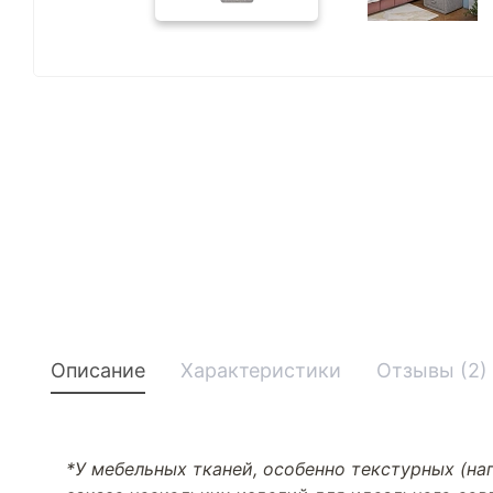
Описание
Характеристики
Отзывы (2)
*У мебельных тканей, особенно текстурных (н