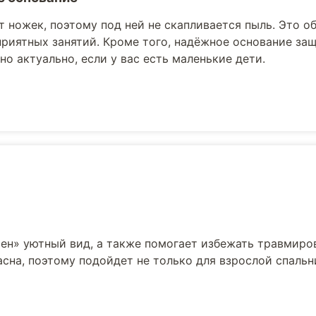
т ножек, поэтому под ней не скапливается пыль. Это 
приятных занятий. Кроме того, надёжное основание за
но актуально, если у вас есть маленькие дети.
ен» уютный вид, а также помогает избежать травмиро
сна, поэтому подойдет не только для взрослой спальни