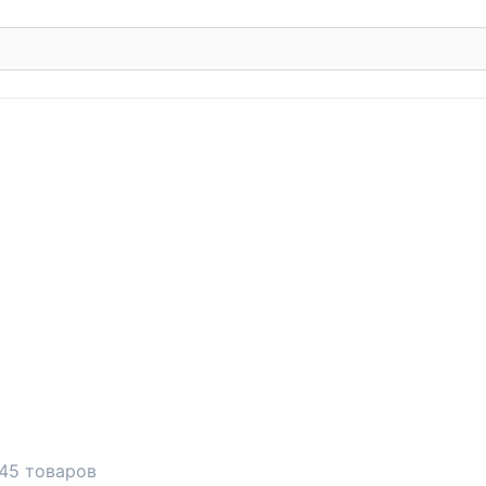
45 товаров