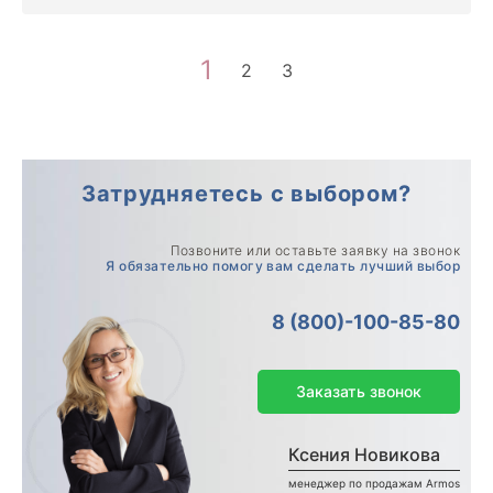
1
2
3
Затрудняетесь с выбором?
Позвоните или оставьте заявку на звонок
Я обязательно помогу вам сделать лучший выбор
8 (800)-100-85-80
Заказать звонок
Ксения Новикова
менеджер по продажам Armos