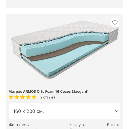
Матрас ARMOS Orto Foam 16 Cocos (Jacgard)
2 отзыва
Жесткость
Нагрузка
Высота