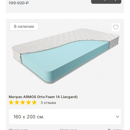
199 920 ₽
В наличии
Матрас ARMOS Orto Foam 14 (Jacgard)
3 отзыва