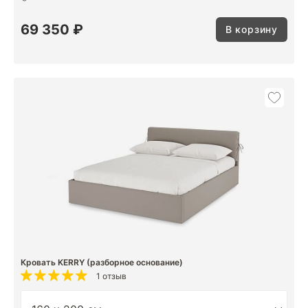
69 350 ₽
В корзину
Кровать KERRY (разборное основание)
1 отзыв