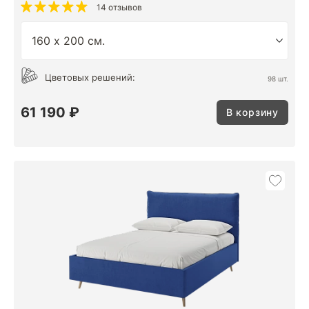
14 отзывов
Цветовых решений:
98 шт.
61 190 ₽
В корзину