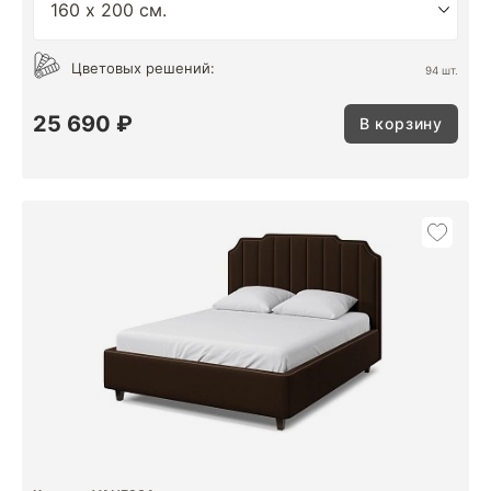
Цветовых решений:
94 шт.
25 690 ₽
В корзину