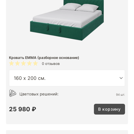
Кровать EMMA (разборное основание)
0 отзывов
Цветовых решений:
94 шт.
25 980 ₽
В корзину