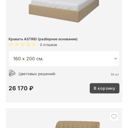
Кровать ASTRID (разборное основание)
0 отзывов
Цветовых решений:
94 шт.
26 170 ₽
В корзину