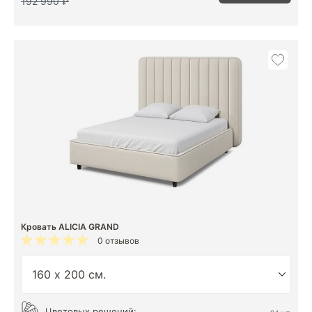
192 990 ₽
Кровать ALICIA GRAND
0 отзывов
Цветовых решений: