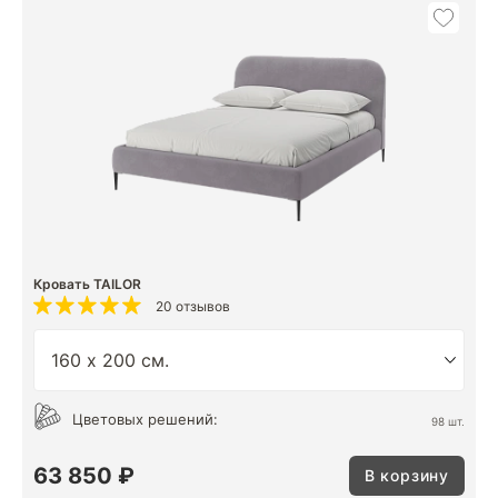
Кровать TAILOR
20 отзывов
Цветовых решений:
98 шт.
63 850 ₽
В корзину