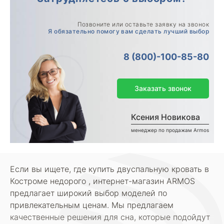
Позвоните или оставьте заявку на звонок
Я обязательно помогу вам сделать лучший выбор
8 (800)-100-85-80
Заказать звонок
Ксения Новикова
менеджер по продажам Armos
Если вы ищете, где купить двуспальную кровать в
Костроме недорого , интернет-магазин ARMOS
предлагает широкий выбор моделей по
привлекательным ценам. Мы предлагаем
качественные решения для сна, которые подойдут