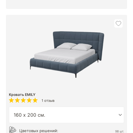
Кровать EMILY
1 отзыв
Цветовых решений:
98 шт.