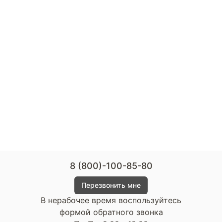
8 (800)-100-85-80
Перезвонить мне
В нерабочее время воспользуйтесь
формой обратного звонка