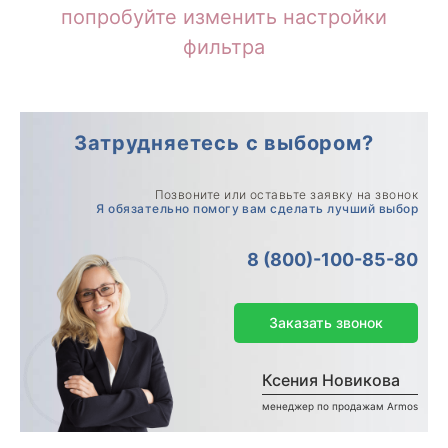
попробуйте изменить настройки
фильтра
Затрудняетесь с выбором?
Позвоните или оставьте заявку на звонок
Я обязательно помогу вам сделать лучший выбор
8 (800)-100-85-80
Заказать звонок
Ксения Новикова
менеджер по продажам Armos