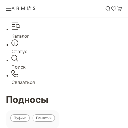
Каталог
Статус
Поиск
Связаться
Подносы
Пуфики
Банкетки