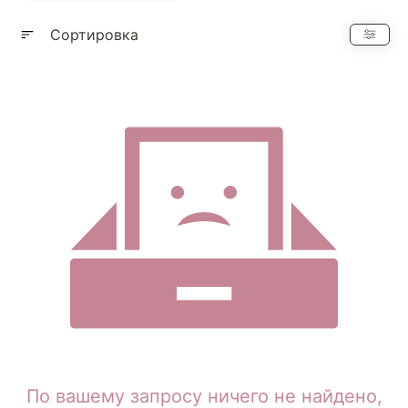
Показать еще
Сортировка
По вашему запросу ничего не найдено,