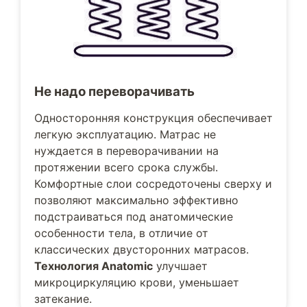
Не надо переворачивать
Односторонняя конструкция обеспечивает
легкую эксплуатацию. Матрас не
нуждается в переворачивании на
протяжении всего срока службы.
Комфортные слои сосредоточены сверху и
позволяют максимально эффективно
подстраиваться под анатомические
особенности тела, в отличие от
классических двусторонних матрасов.
Технология Anatomic
улучшает
микроциркуляцию крови, уменьшает
затекание.