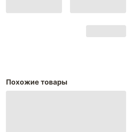
Похожие товары