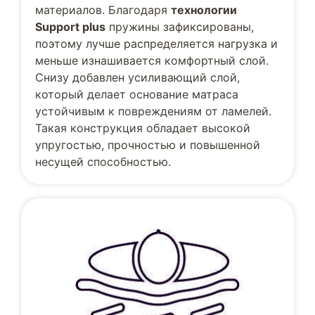
материалов. Благодаря
технологии
Support plus
пружины зафиксированы,
поэтому лучше распределяется нагрузка и
меньше изнашивается комфортный слой.
Снизу добавлен усиливающий слой,
который делает основание матраса
устойчивым к повреждениям от ламелей.
Такая конструкция обладает высокой
упругостью, прочностью и повышенной
несущей способностью.