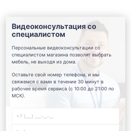
Видеоконсультация со
специалистом
Персональные видеоконсультации со
специалистом магазина позволят выбрать
мебель, не выходя из дома.
Оставьте свой номер телефона, и мы
свяжемся с вами в течение 30 минут в
рабочее время сервиса (с 10:00 до 21:00 по
МСК).