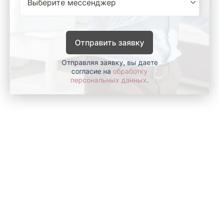
Отправить заявку
Отправляя заявку, вы даете
согласие на
обработку
персональных данных
.