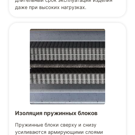
длительный срок эксплуатации изделия
даже при высоких нагрузках.
Изоляция пружинных блоков
Пружинные блоки сверху и снизу
усиливаются армирующими слоями