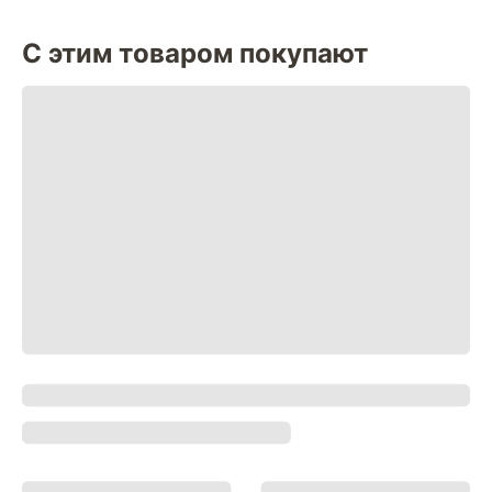
С этим товаром покупают