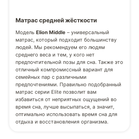
Матрас средней жёсткости
Модель
Elion Middle
– универсальный
матрас, который подходит большинству
людей. Мы рекомендуем его людям
среднего веса и тем, у кого нет
предпочтительной позы для сна. Также это
отличный компромиссный вариант для
семейных пар с различными
предпочтениями. Правильно подобранный
матрас серии Elite позволит вам
избавиться от неприятных ощущений во
время сна, лучше высыпаться, а значит,
оптимально использовать время сна для
отдыха и восстановления организма.