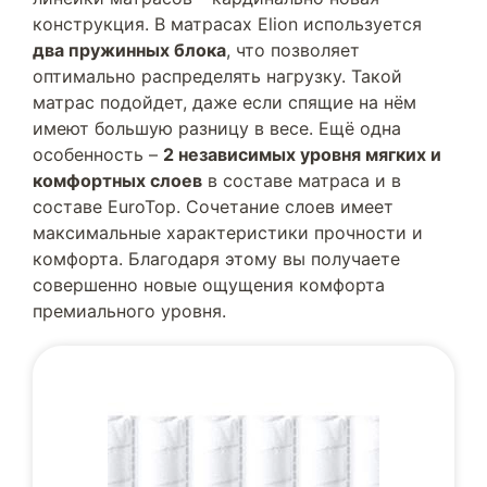
конструкция. В матрасах Elion используется
два пружинных блока
, что позволяет
оптимально распределять нагрузку. Такой
матрас подойдет, даже если спящие на нём
имеют большую разницу в весе. Ещё одна
особенность –
2 независимых уровня мягких и
комфортных слоев
в составе матраса и в
составе EuroTop. Сочетание слоев имеет
максимальные характеристики прочности и
комфорта. Благодаря этому вы получаете
совершенно новые ощущения комфорта
премиального уровня.