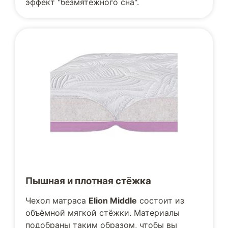
эффект "безмятежного сна".
Пышная и плотная стёжка
Чехол матраса
Elion Middle
состоит из
объёмной мягкой стёжки. Материалы
подобраны таким образом, чтобы вы