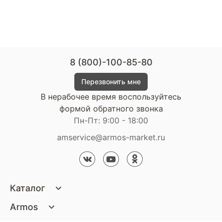
8 (800)-100-85-80
Перезвонить мне
В нерабочее время воспользуйтесь
формой обратного звонка
Пн-Пт: 9:00 - 18:00
amservice@armos-market.ru
Каталог
Матрасы
Armos
Кровати
О компании