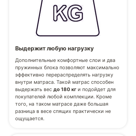
Выдержит любую нагрузку
Дополнительные комфортные слои и два
пружинных блока позволяют максимально
эффективно перераспределять нагрузку
внутри матраса. Такой матрас способен
выдержать вес
до 180 кг
и подойдет для
покупателей любой комплекции. Кроме
того, на таком матрасе даже большая
разница в весе спящих практически не
ощущается.