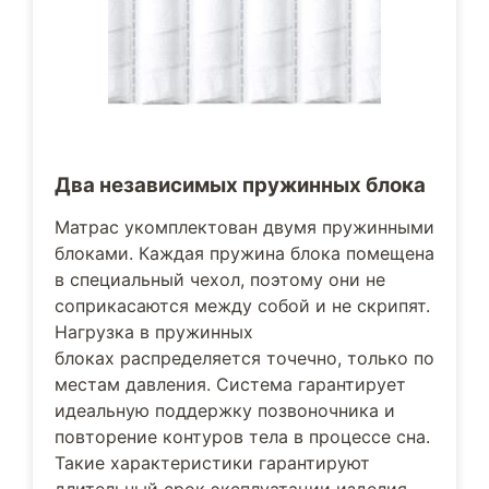
Два независимых пружинных блока
Матрас укомплектован двумя пружинными
блоками. Каждая пружина блока помещена
в специальный чехол, поэтому они не
соприкасаются между собой и не скрипят.
Нагрузка в пружинных
блоках распределяется точечно, только по
местам давления. Система гарантирует
идеальную поддержку позвоночника и
повторение контуров тела в процессе сна.
Такие характеристики гарантируют