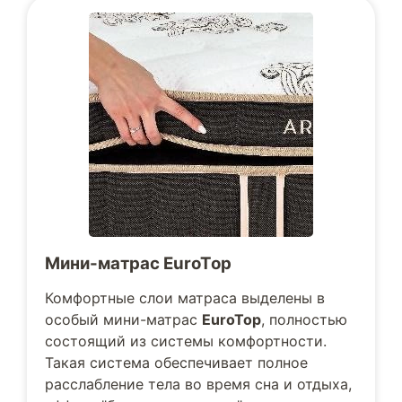
Мини-матрас EuroTop
Комфортные слои матраса выделены в
особый мини-матрас
EuroTop
, полностью
состоящий из системы комфортности.
Такая система обеспечивает полное
расслабление тела во время сна и отдыха,