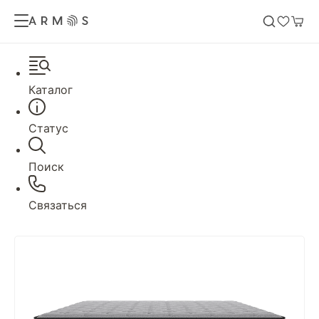
Каталог
Статус
Поиск
Связаться