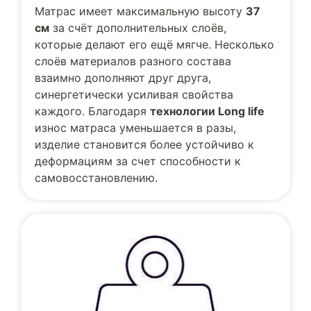
Матрас имеет максимальную высоту
37
см
за счёт дополнительных слоёв,
которые делают его ещё мягче. Несколько
слоёв материалов разного состава
взаимно дополняют друг друга,
синергетически усиливая свойства
каждого. Благодаря
технологии Long life
износ матраса уменьшается в разы,
изделие становится более устойчиво к
деформациям за счет способности к
самовосстановлению.