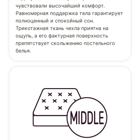
чувствовали высочайший комфорт.
Равномерная поддержка тела гарантирует
полноценный и спокойный сон.
Трикотажная ткань чехла приятна на
ощупь, а его фактурная поверхность
препятствует скольжению постельного
белья.