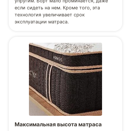
упругим. Борт мало проминается, даже
если сидеть на нем. Кроме того, эта
технология увеличивает срок
эксплуатации матраса.
Максимальная высота матраса