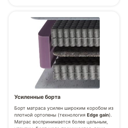
Усиленные борта
Борт матраса усилен широким коробом из
плотной ортопены (технология
Edge gain
).
Матрас воспринимается более цельным,