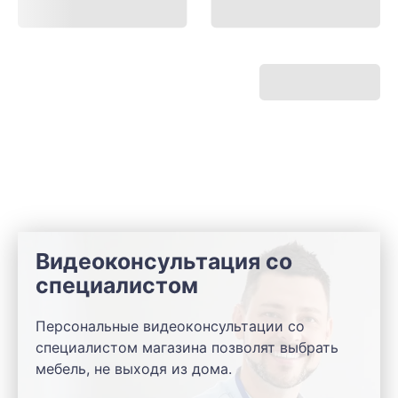
Видеоконсультация со
специалистом
Персональные видеоконсультации со
специалистом магазина позволят выбрать
мебель, не выходя из дома.