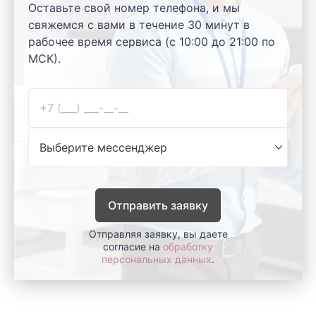
Оставьте свой номер телефона, и мы
свяжемся с вами в течение 30 минут в
рабочее время сервиса (с 10:00 до 21:00 по
МСК).
Отправить заявку
Отправляя заявку, вы даете
согласие на
обработку
персональных данных
.