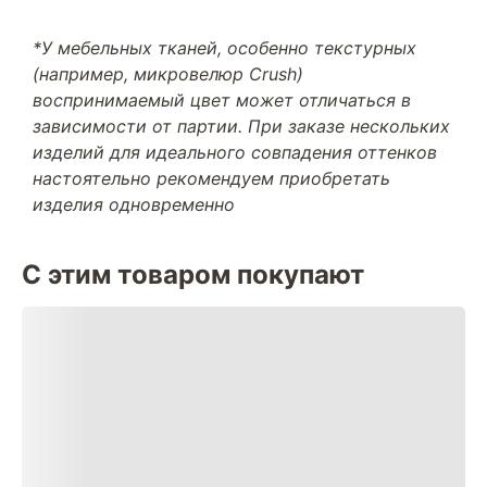
*У мебельных тканей, особенно текстурных
(например, микровелюр Crush)
воспринимаемый цвет может отличаться в
зависимости от партии. При заказе нескольких
изделий для идеального совпадения оттенков
настоятельно рекомендуем приобретать
изделия одновременно
С этим товаром покупают