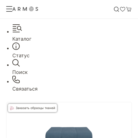
Каталог
Статус
Поиск
Связаться
Заказать образцы тканей