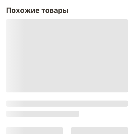
Похожие товары