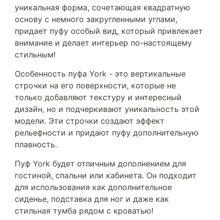
уникальная форма, сочетающая квадратную
основу с немного закругленными углами,
придает пуфу особый вид, который привлекает
внимание и делает интерьер по-настоящему
стильным!
Особенность пуфа York - это вертикальные
строчки на его поверхности, которые не
только добавляют текстуру и интересный
дизайн, но и подчеркивают уникальность этой
модели. Эти строчки создают эффект
рельефности и придают пуфу дополнительную
плавность.
Пуф York будет отличным дополнением для
гостиной, спальни или кабинета. Он подходит
для использования как дополнительное
сиденье, подставка для ног и даже как
стильная тумба рядом с кроватью!