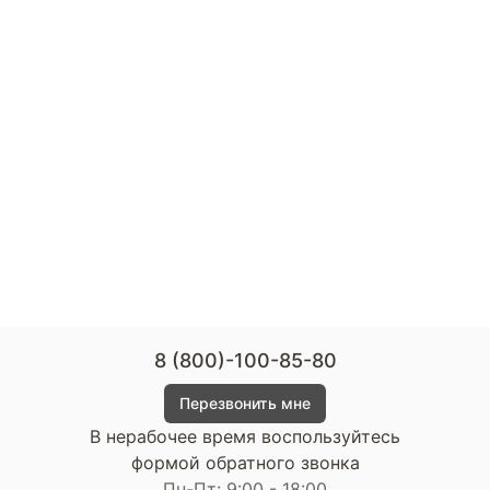
8 (800)-100-85-80
Перезвонить мне
В нерабочее время воспользуйтесь
формой обратного звонка
Пн-Пт: 9:00 - 18:00