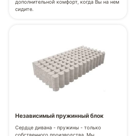
дополнительной комфорт, когда Вы на нем
сидите.
Независимый пружинный блок
Сердце дивана - пружины - только
собственного производства. Мы