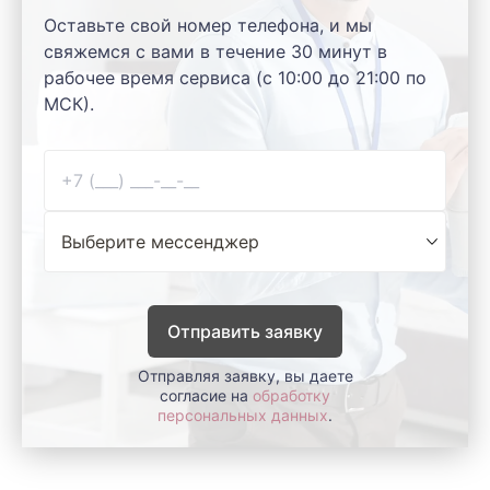
Оставьте свой номер телефона, и мы
свяжемся с вами в течение 30 минут в
рабочее время сервиса (с 10:00 до 21:00 по
МСК).
Отправить заявку
Отправляя заявку, вы даете
согласие на
обработку
персональных данных
.