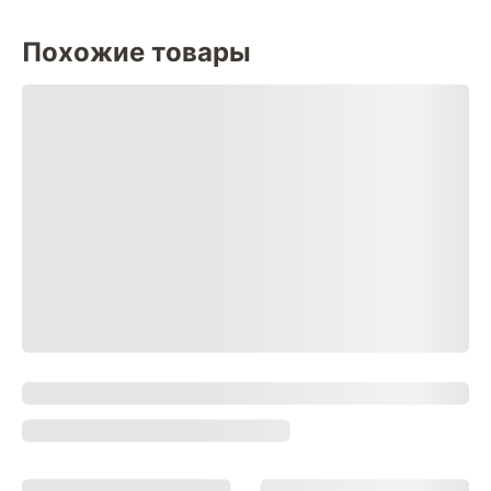
Похожие товары