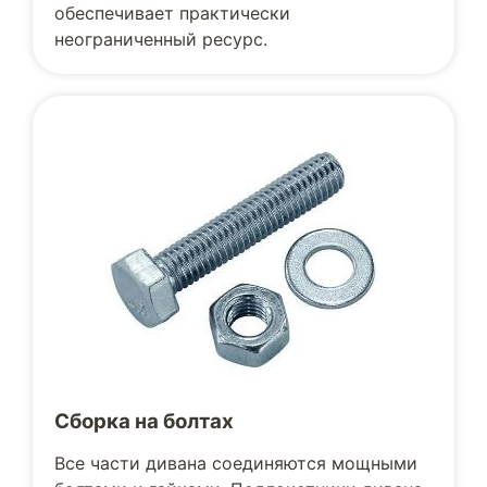
обеспечивает практически
неограниченный ресурс.
Сборка на болтах
Все части дивана соединяются мощными