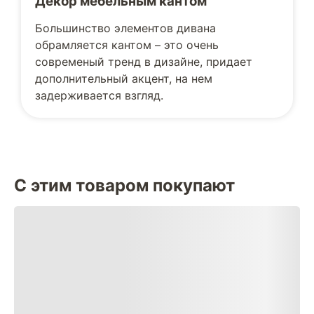
Декор мебельным кантом
Большинство элементов дивана
обрамляется кантом – это очень
современый тренд в дизайне, придает
дополнительный акцент, на нем
задерживается взгляд.
С этим товаром покупают