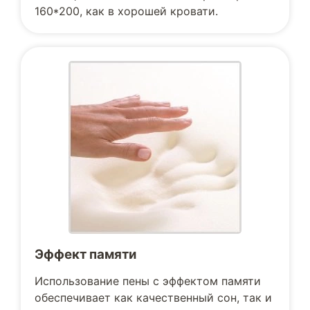
160*200, как в хорошей кровати.
Эффект памяти
Использование пены с эффектом памяти
обеспечивает как качественный сон, так и