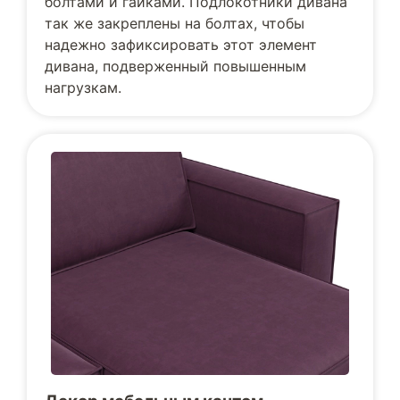
болтами и гайками. Подлокотники дивана
так же закреплены на болтах, чтобы
надежно зафиксировать этот элемент
дивана, подверженный повышенным
нагрузкам.