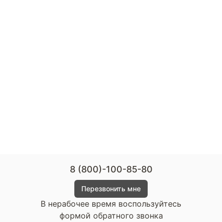
8 (800)-100-85-80
Перезвонить мне
В нерабочее время воспользуйтесь
формой обратного звонка