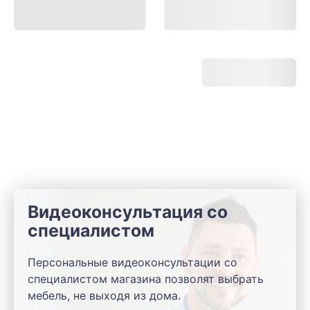
Видеоконсультация со
специалистом
Персональные видеоконсультации со
специалистом магазина позволят выбрать
мебель, не выходя из дома.