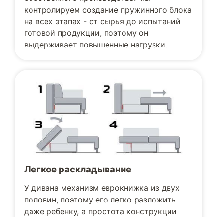
контролируем создание пружинного блока
на всех этапах - от сырья до испытаний
готовой продукции, поэтому он
выдерживает повышенные нагрузки.
Легкое раскладывание
У дивана механизм еврокнижка из двух
половин, поэтому его легко разложить
даже ребенку, а простота конструкции