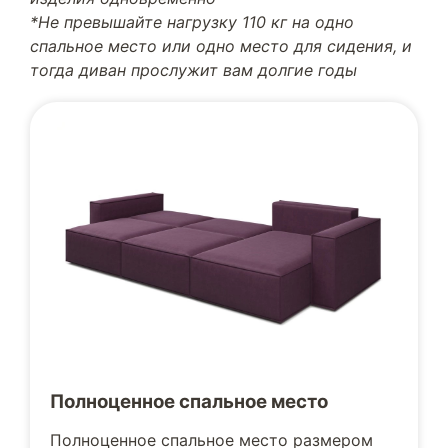
*Не превышайте нагрузку 110 кг на одно
спальное место или одно место для сидения, и
тогда диван прослужит вам долгие годы
Полноценное спальное место
Полноценное спальное место размером