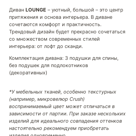
Диван
LOUNGE
– уютный, большой – это центр
притяжения и основа интерьера. В диване
сочетаются комфорт и практичность.
Трендовый дизайн будет прекрасно сочетаться
со множеством современных стилей
интерьера: от лофт до сканди.
Комплектация дивана: 3 подушки для спины,
без подушек для подлокотников
(декоративных)
*У мебельных тканей, особенно текстурных
(например, микровелюр Crush)
воспринимаемый цвет может отличаться в
зависимости от партии. При заказе нескольких
изделий для идеального совпадения оттенков
настоятельно рекомендуем приобретать
изделия одновременно