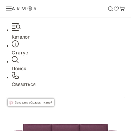
Каталог
Статус
Поиск
Связаться
Заказать образцы тканей