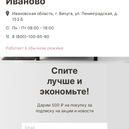
Иваново
Ивановская область, г. Вичуга, ул. Ленинградская, д.
153 Б
Пн - Пт 08:00 - 18:00
8 (800)-100-85-80
Работает в обычном режиме
Спите
лучше и
экономьте!
Дарим 500 ₽ на покупку за
подписку на акции и новости