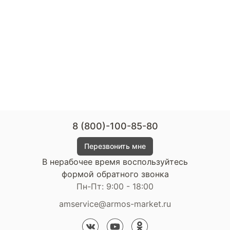
8 (800)-100-85-80
Перезвонить мне
В нерабочее время воспользуйтесь
формой обратного звонка
Пн-Пт: 9:00 - 18:00
amservice@armos-market.ru