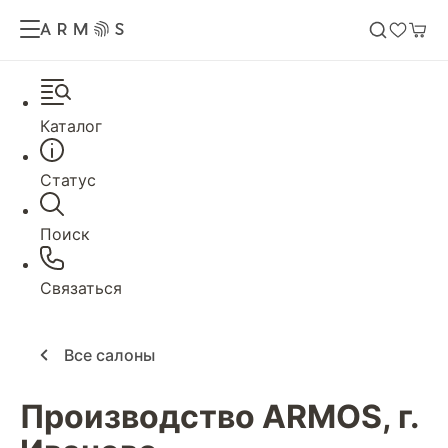
Каталог
Статус
Поиск
Связаться
Все салоны
Производство ARMOS, г.