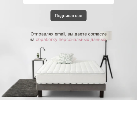
Подписаться
Отправляя email, вы даете согласие
на
обработку персональных данных
.