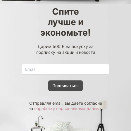
Спите
лучше и
экономьте!
Дарим 500 ₽ на покупку за
подписку на акции и новости
Подписаться
Отправляя email, вы даете согласие
на
обработку персональных данных
.