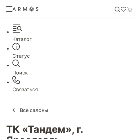
Каталог
Статус
Поиск
Связаться
Все салоны
ТК «Тандем», г.