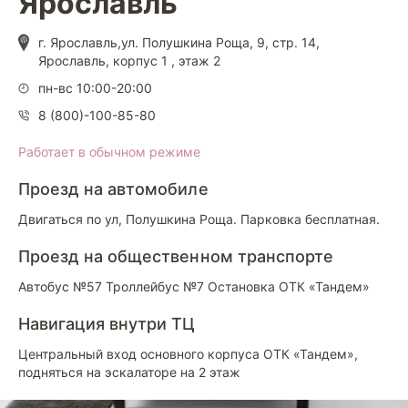
Ярославль
г. Ярославль,ул. Полушкина Роща, 9, стр. 14,
Ярославль, корпус 1 , этаж 2
пн-вс 10:00-20:00
8 (800)-100-85-80
Работает в обычном режиме
Проезд на автомобиле
Двигаться по ул, Полушкина Роща. Парковка бесплатная.
Проезд на общественном транспорте
Автобус №57 Троллейбус №7 Остановка ОТК «Тандем»
Навигация внутри ТЦ
Центральный вход основного корпуса ОТК «Тандем»,
подняться на эскалаторе на 2 этаж