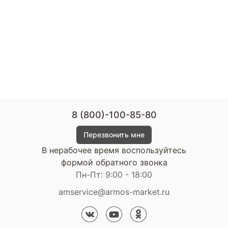
8 (800)-100-85-80
Перезвонить мне
В нерабочее время воспользуйтесь
формой обратного звонка
Пн-Пт: 9:00 - 18:00
amservice@armos-market.ru