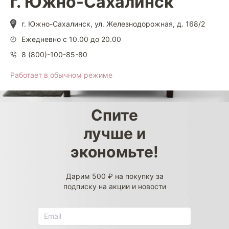
г. Южно-Сахалинск
г. Южно-Сахалинск, ул. Железнодорожная, д. 168/2
Ежедневно с 10.00 до 20.00
8 (800)-100-85-80
Работает в обычном режиме
Спите
лучше и
экономьте!
Дарим 500 ₽ на покупку за
подписку на акции и новости