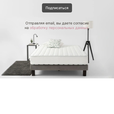
Подписаться
Отправляя email, вы даете согласие
на
обработку персональных данных
.