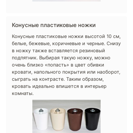
Конусные пластиковые ножки
Конусные пластиковые ножки высотой 10 см,
белые, бежевые, коричневые и черные. Снизу
в ножку также вставляется резиновый
подпятник. Выбирая такую ножку, можно
очень близко «попасть» в цвет обивки
кровати, напольного покрытия или наоборот,
сыграть на контрасте. Таким образом,
кровать идеально впишется в интерьер
комнаты.