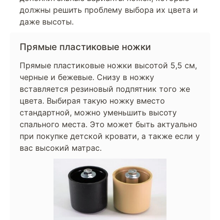
должны решить проблему выбора их цвета и
даже высоты.
Прямые пластиковые ножки
Прямые пластиковые ножки высотой 5,5 см,
черные и бежевые. Снизу в ножку
вставляется резиновый подпятник того же
цвета. Выбирая такую ножку вместо
стандартной, можно уменьшить высоту
спального места. Это может быть актуально
при покупке детской кровати, а также если у
вас высокий матрас.