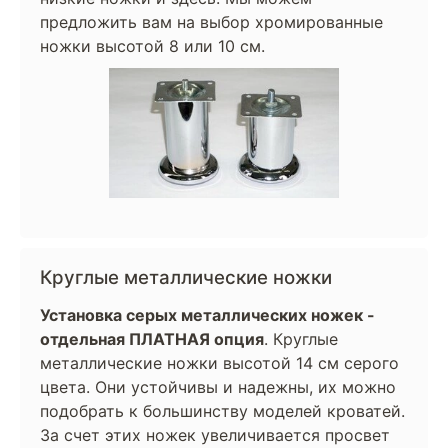
предложить вам на выбор хромированные
ножки высотой 8 или 10 см.
Круглые металлические ножки
Установка серых металлических ножек -
отдельная ПЛАТНАЯ опция
. Круглые
металлические ножки высотой 14 см серого
цвета. Они устойчивы и надежны, их можно
подобрать к большинству моделей кроватей.
За счет этих ножек увеличивается просвет