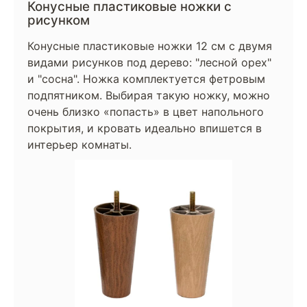
Конусные пластиковые ножки с
рисунком
Конусные пластиковые ножки 12 см с двумя
видами рисунков под дерево: "лесной орех"
и "сосна". Ножка комплектуется фетровым
подпятником. Выбирая такую ножку, можно
очень близко «попасть» в цвет напольного
покрытия, и кровать идеально впишется в
интерьер комнаты.