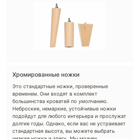
Хромированные ножки
Это стандартные ножки, проверенные
временем. Они входят в комплект
большинства кроватей по умолчанию.
Неброские, немаркие, устойчивые ножки
подойдут для любого интерьера и прослужат
долгие годы. Однако, если вас не устраивает
стандартная высота, вы можете выбрать
низкие ножки и здесь. Мы можем