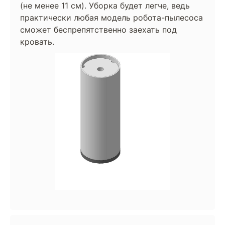
(не менее 11 см). Уборка будет легче, ведь
практически любая модель робота-пылесоса
сможет беспрепятственно заехать под
кровать.