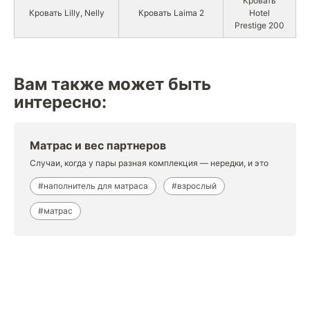
Кровать
Кровать Lilly, Nelly
Кровать Laima 2
Hotel
Prestige 200
Вам также может быть
интересно:
Матрас и вес партнеров
Случаи, когда у пары разная комплекция — нередки, и это
#наполнитель для матраса
#взрослый
#матрас