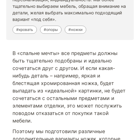
тщательно выбираем мебель, обращая внимание на
детали, желая выбрать максимально подходящий
вариант «под себя».
#кровать
#опоры
#ножки
В «спальне мечты» все предметы должны
быть тщательно подобраны и идеально
сочетаться друг с другом. И если какая-
нибудь деталь – например, яркая и
блестящая хромированная ножка, будет
выпадать из «идеальной» картинки, не будет
сочетаться с остальными предметами и
элементами отделки, это может послужить
поводом отказаться от покупки такой
мебели.
Поэтому мы подготовили различные
дополнительные варианты ножек, которые