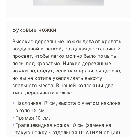
Буковые ножки
Высокие деревянные ножки делают кровать
воздушной и легкой, создавая достаточный
просвет, чтобы легко можно было помыть
полы под кроватью. Низкие деревянные
ножки подойдут, если вам нравится дерево,
но вы не хотите увеличивать высоту
спального места. В нашей коллекции два
типа деревянных ножек:
Наклонная 17 см, высота с учетом наклона
около 15 см.
Прямая 10 см.
Трапецевидная ножка 10 см (замена на
такую ножку - отдельная ПЛАТНАЯ опция)