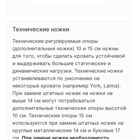
Технические ножки
Технические регулируемые опоры
(дополнительные ножки) 10 и 15 см нужны
для того, чтобы сделать кровать устойчивой
и выдерживать большие статические и
динамические нагрузки. Технические ножки
устанавливаются по умолчанию на
некоторые кровати (например York, Laima).
При замене штатных ножек на ножки не
выше 14 см могут потребоваться
дополнительные технические опоры высотой
10 см. Технические опоры 15 см
используются при замене штатных ножек на
круглые металлические 14 см и буковые 17
см.
При замене ножек необходимость