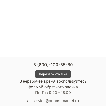
8 (800)-100-85-80
Перезвонить мне
В нерабочее время воспользуйтесь
формой обратного звонка
Пн-Пт: 9:00 - 18:00
amservice@armos-market.ru