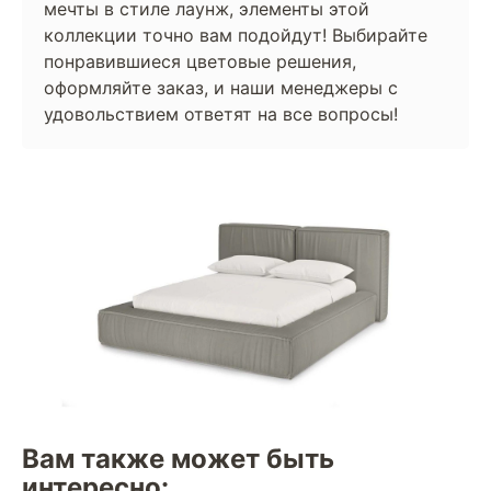
мечты в стиле лаунж, элементы этой
коллекции точно вам подойдут! Выбирайте
понравившиеся цветовые решения,
оформляйте заказ, и наши менеджеры с
удовольствием ответят на все вопросы!
Вам также может быть
интересно: