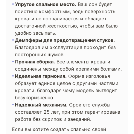
Упругое спальное место.
Ваш сон будет
поистине комфортным, ведь поверхность
кровати не проваливается и обладает
достаточной жесткостью, чтобы вам было
удобно засыпать.
Демпферы для предотвращения стуков.
Благодаря им эксплуатация проходит без
посторонних шумов.
Прочная сборка.
Все элементы кровати
соединены между собой крепкими болтами.
Идеальная гармония.
Форма изголовья
образует единое целое с другими частями
кровати, благодаря чему модель выглядит
безукоризненно.
Надежный механизм.
Срок его службы
составляет 25 лет, при этом гарантирована
работа без скрипов и заеданий.
Если вы хотите создать спальню своей