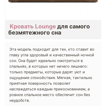
‎
Кровать Lounge
для самого
безмятежного сна
Эта модель подходит для тех, кто ставит во
главу угла здоровый и качественный ночной
сон. Она будет идеально смотреться в
спальнях, в которых нет ничего лишнего:
только предметы, которые дарят уют и
ощущение спокойствия. Мягкая, тактильно
приятная поверхность позволит
наслаждаться каждым прикосновением, а
ровное спальное место обеспечит сон без
неудобств.