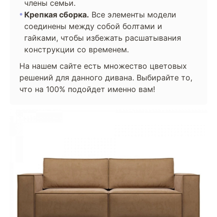
члены семьи.
Крепкая сборка.
Все элементы модели
соединены между собой болтами и
гайками, чтобы избежать расшатывания
конструкции со временем.
На нашем сайте есть множество цветовых
решений для данного дивана. Выбирайте то,
что на 100% подойдет именно вам!