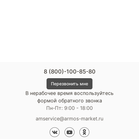
8 (800)-100-85-80
Перезвонить мне
В нерабочее время воспользуйтесь
формой обратного звонка
Пн-Пт: 9:00 - 18:00
amservice@armos-market.ru