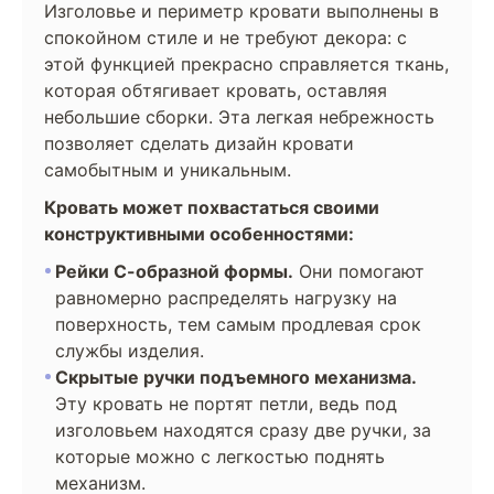
Изголовье и периметр кровати выполнены в
спокойном стиле и не требуют декора: с
этой функцией прекрасно справляется ткань,
которая обтягивает кровать, оставляя
небольшие сборки. Эта легкая небрежность
позволяет сделать дизайн кровати
самобытным и уникальным.
Кровать может похвастаться своими
конструктивными особенностями:
Рейки С-образной формы.
Они помогают
равномерно распределять нагрузку на
поверхность, тем самым продлевая срок
службы изделия.
Скрытые ручки подъемного механизма.
Эту кровать не портят петли, ведь под
изголовьем находятся сразу две ручки, за
которые можно с легкостью поднять
механизм.