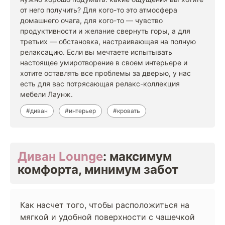
от него получить? Для кого-то это атмосфера
домашнего очага, для кого-то — чувство
продуктивности и желание свернуть горы, а для
третьих — обстановка, настраивающая на полную
релаксацию. Если вы мечтаете испытывать
настоящее умиротворение в своем интерьере и
хотите оставлять все проблемы за дверью, у нас
есть для вас потрясающая релакс-коллекция
мебели Лаунж.
#диван
#интерьер
#кровать
Диван Lounge
: максимум
комфорта, минимум забот
Как насчет того, чтобы расположиться на
мягкой и удобной поверхности с чашечкой