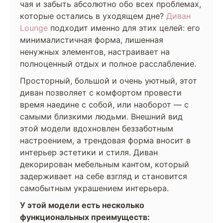
чая и забыть абсолютно обо всех проблемах,
которые остались в уходящем дне?
Диван
Lounge
подходит именно для этих целей: его
минималистичная форма, лишенная
ненужных элементов, настраивает на
полноценный отдых и полное расслабление.
Просторный, большой и очень уютный, этот
диван позволяет с комфортом провести
время наедине с собой, или наоборот — с
самыми близкими людьми. Внешний вид
этой модели вдохновлен беззаботным
настроением, а трендовая форма вносит в
интерьер эстетики и стиля. Диван
декорирован мебельным кантом, который
задерживает на себе взгляд и становится
самобытным украшением интерьера.
У этой модели есть несколько
функциональных преимуществ: