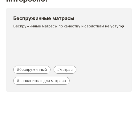
Беспружинные матрасы
Беспружинные матрасы по качеству и свойствам не уступ�
#беспружинный
#матрас
#наполнитель для матраса