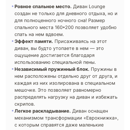
Ровное спальное место.
Диван Lounge
создан не только для дневного отдыха, но и
для полноценного ночного сна! Размер
спального места 160*200 позволяет удобно
спать на нем вдвоем.
Эффект памяти.
Присаживаясь на этот
диван, вы будто утопаете в нем — это
ощущение достигается благодаря
использованию специальной пены.
Независимый пружинный блок.
Пружины в
нем расположены отдельно друг от друга, и
каждая из них изолирована в специальном
мешочке. Это позволяет равномерно
распределять нагрузку на диван и избежать
скрипов.
Легкое раскладывание.
Диван оснащен
механизмом трансформации «Еврокнижка»,
с которым справятся даже маленькие