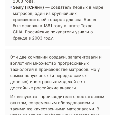
2008 года.
Sealy («Сили»)
— создатель первых в мире
матрасов, один из крупнейших
производителей товаров для сна. Бренд
был основан в 1881 году в штате Техас,
США. Российские покупатели узнали о
бренде в 2003 году.
Эти две компании создали, запатентовали и
воплотили множество прогрессивных
технологий в производстве матрасов. Но у
самых популярных (и нередко самых
дорогих) иностранных моделей есть
достойные российские аналоги.
Их выпускают производители с достаточным
опытом, современным оборудованием и
такими же качественными материалами. В