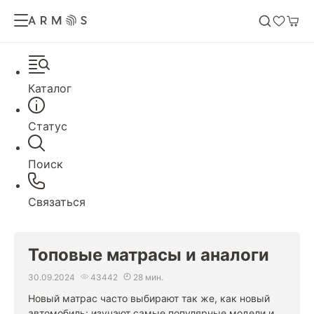
Каталог
Статус
Поиск
Связаться
Топовые матрасы и аналоги
30.09.2024
43442
28 мин.
Новый матрас часто выбирают так же, как новый
автомобиль: изучают самые популярные модели и