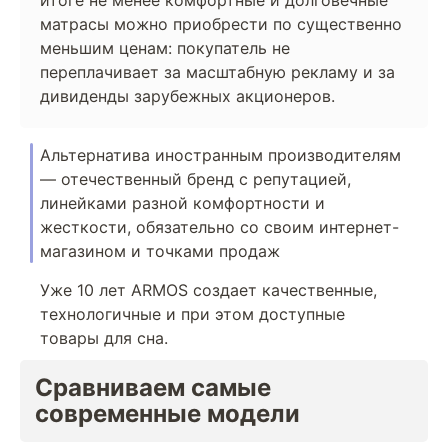
итоге не менее комфортные и долговечные
матрасы можно приобрести по существенно
меньшим ценам: покупатель не
переплачивает за масштабную рекламу и за
дивиденды зарубежных акционеров.
Альтернатива иностранным производителям
— отечественный бренд с репутацией,
линейками разной комфортности и
жесткости, обязательно со своим интернет-
магазином и точками продаж
Уже 10 лет ARMOS создает качественные,
технологичные и при этом доступные
товары для сна.
Сравниваем самые
современные модели