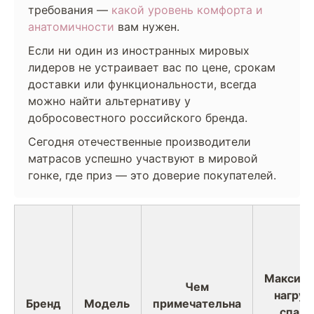
требования —
какой уровень комфорта и
анатомичности
вам нужен.
Если ни один из иностранных мировых
лидеров не устраивает вас по цене, срокам
доставки или функциональности, всегда
можно найти альтернативу у
добросовестного российского бренда.
Сегодня отечественные производители
матрасов успешно участвуют в мировой
гонке, где приз — это доверие покупателей.
Максима
Чем
нагруз
Бренд
Модель
примечательна
спаль