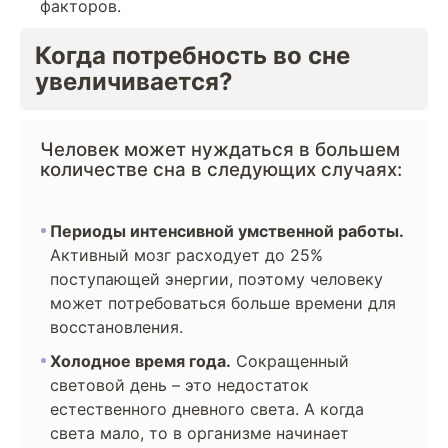
факторов.
Когда потребность во сне
увеличивается?
Человек может нуждаться в большем
количестве сна в следующих случаях:
Периоды интенсивной умственной работы.
Активный мозг расходует до 25%
поступающей энергии, поэтому человеку
может потребоваться больше времени для
восстановления.
Холодное время года.
Сокращенный
световой день – это недостаток
естественного дневного света. А когда
света мало, то в организме начинает