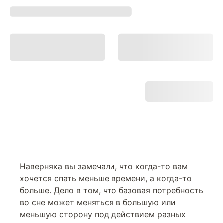
Наверняка вы замечали, что когда-то вам
хочется спать меньше времени, а когда-то
больше. Дело в том, что базовая потребность
во сне может меняться в большую или
меньшую сторону под действием разных