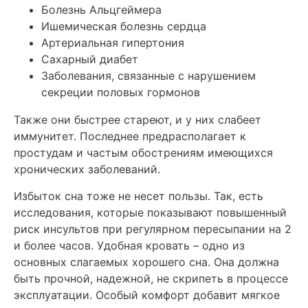
Болезнь Альцгеймера
Ишемическая болезнь сердца
Артериальная гипертония
Сахарный диабет
Заболевания, связанные с нарушением
секреции половых гормонов
Также они быстрее стареют, и у них слабеет
иммунитет. Последнее предрасполагает к
простудам и частым обострениям имеющихся
хронических заболеваний.
Избыток сна тоже не несет пользы. Так, есть
исследования, которые показывают повышенный
риск инсультов при регулярном пересыпании на 2
и более часов. Удобная кровать – одно из
основных слагаемых хорошего сна. Она должна
быть прочной, надежной, не скрипеть в процессе
эксплуатации. Особый комфорт добавит мягкое