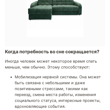
Когда потребность во сне сокращается?
Иногда человек может некоторое время спать
меньше, чем обычно. Этому способствуют:
Мобилизация нервной системы. Она может
быть связана с небольшими и даже
позитивными стрессами, такими как
переезд, смена места работы, изменения
социального статуса, интересные проекты,
вдохновляющие события.