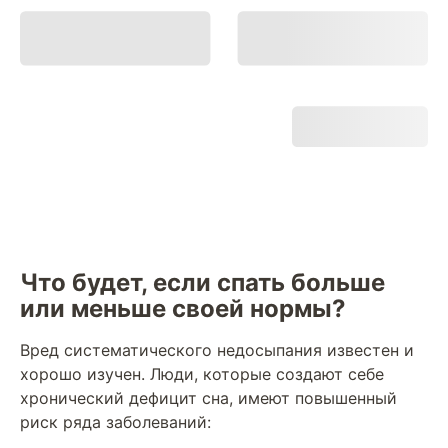
Что будет, если спать больше
или меньше своей нормы?
Вред систематического недосыпания известен и
хорошо изучен. Люди, которые создают себе
хронический дефицит сна, имеют повышенный
риск ряда заболеваний: