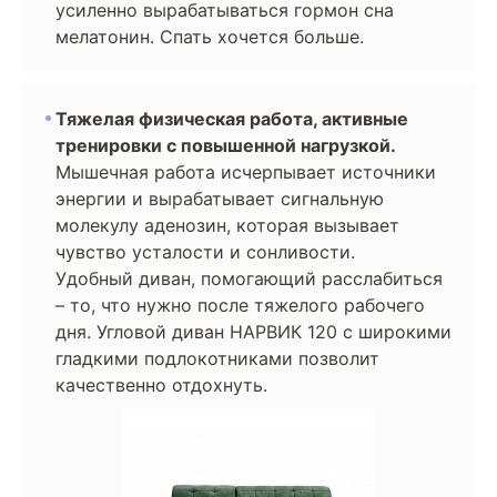
усиленно вырабатываться гормон сна
мелатонин. Спать хочется больше.
Тяжелая физическая работа, активные
тренировки с повышенной нагрузкой.
Мышечная работа исчерпывает источники
энергии и вырабатывает сигнальную
молекулу аденозин, которая вызывает
чувство усталости и сонливости.
Удобный диван, помогающий расслабиться
– то, что нужно после тяжелого рабочего
дня. Угловой диван НАРВИК 120 с широкими
гладкими подлокотниками позволит
качественно отдохнуть.