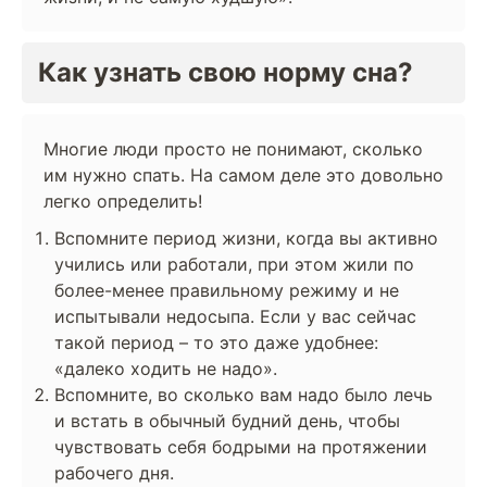
Как узнать свою норму сна?
Многие люди просто не понимают, сколько
им нужно спать. На самом деле это довольно
легко определить!
Вспомните период жизни, когда вы активно
учились или работали, при этом жили по
более-менее правильному режиму и не
испытывали недосыпа. Если у вас сейчас
такой период – то это даже удобнее:
«далеко ходить не надо».
Вспомните, во сколько вам надо было лечь
и встать в обычный будний день, чтобы
чувствовать себя бодрыми на протяжении
рабочего дня.