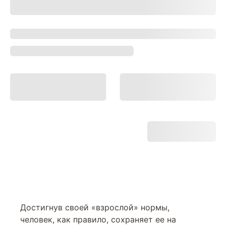
Достигнув своей «взрослой» нормы,
человек, как правило, сохраняет ее на