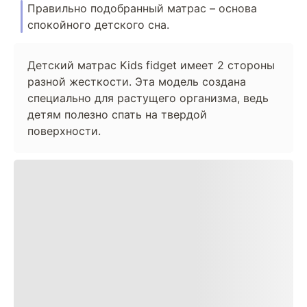
Правильно подобранный матрас – основа
спокойного детского сна.
Детский матрас Kids fidget имеет 2 стороны
разной жесткости. Эта модель создана
специально для растущего организма, ведь
детям полезно спать на твердой
поверхности.