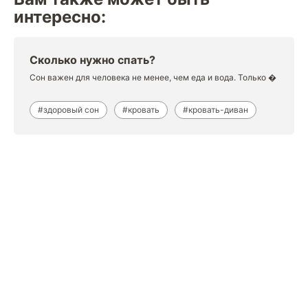
интересно:
Сколько нужно спать?
Сон важен для человека не менее, чем еда и вода. Только �
#здоровый сон
#кровать
#кровать-диван