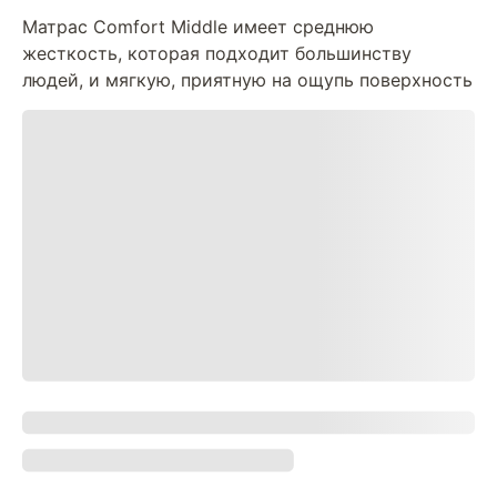
Матрас Comfort Middle имеет среднюю
жесткость, которая подходит большинству
людей, и мягкую, приятную на ощупь поверхность