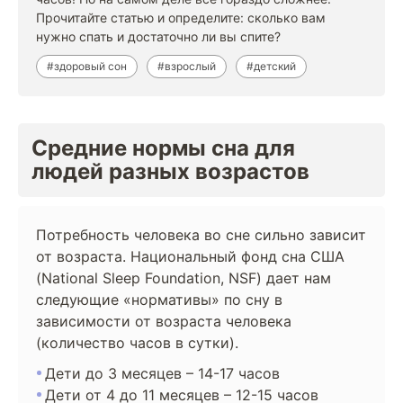
Прочитайте статью и определите: сколько вам
нужно спать и достаточно ли вы спите?
#здоровый сон
#взрослый
#детский
Средние нормы сна для
людей разных возрастов
Потребность человека во сне сильно зависит
от возраста. Национальный фонд сна США
(National Sleep Foundation, NSF) дает нам
следующие «нормативы» по сну в
зависимости от возраста человека
(количество часов в сутки).
Дети до 3 месяцев – 14-17 часов
Дети от 4 до 11 месяцев – 12-15 часов