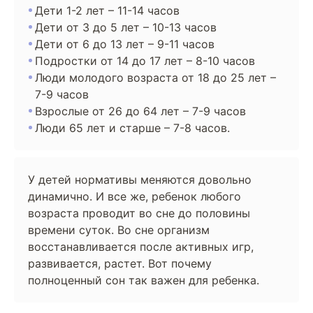
Дети 1-2 лет – 11-14 часов
Дети от 3 до 5 лет – 10-13 часов
Дети от 6 до 13 лет – 9-11 часов
Подростки от 14 до 17 лет – 8-10 часов
Люди молодого возраста от 18 до 25 лет –
7-9 часов
Взрослые от 26 до 64 лет – 7-9 часов
Люди 65 лет и старше – 7-8 часов.
У детей нормативы меняются довольно
динамично. И все же, ребенок любого
возраста проводит во сне до половины
времени суток. Во сне организм
восстанавливается после активных игр,
развивается, растет. Вот почему
полноценный сон так важен для ребенка.