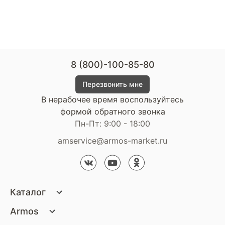
8 (800)-100-85-80
Перезвонить мне
В нерабочее время воспользуйтесь
формой обратного звонка
Пн-Пт: 9:00 - 18:00
amservice@armos-market.ru
Каталог
Матрасы
Armos
Кровати
О компании