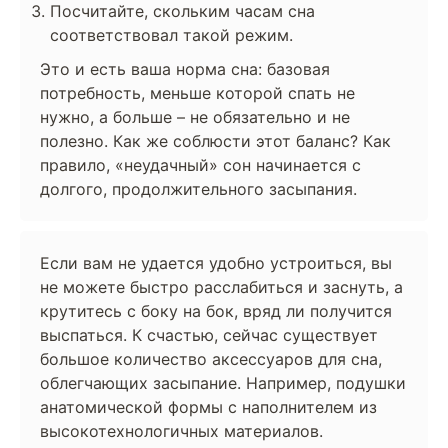
Посчитайте, скольким часам сна
соответствовал такой режим.
Это и есть ваша норма сна: базовая
потребность, меньше которой спать не
нужно, а больше – не обязательно и не
полезно. Как же соблюсти этот баланс? Как
правило, «неудачный» сон начинается с
долгого, продолжительного засыпания.
Если вам не удается удобно устроиться, вы
не можете быстро расслабиться и заснуть, а
крутитесь с боку на бок, вряд ли получится
выспаться. К счастью, сейчас существует
большое количество аксессуаров для сна,
облегчающих засыпание. Например, подушки
анатомической формы с наполнителем из
высокотехнологичных материалов.