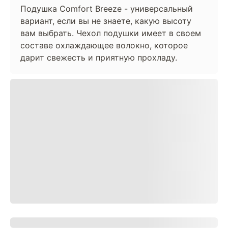
Подушка Comfort Breeze - универсальный
вариант, если вы не знаете, какую высоту
вам выбрать. Чехол подушки имеет в своем
составе охлаждающее волокно, которое
дарит свежесть и приятную прохладу.