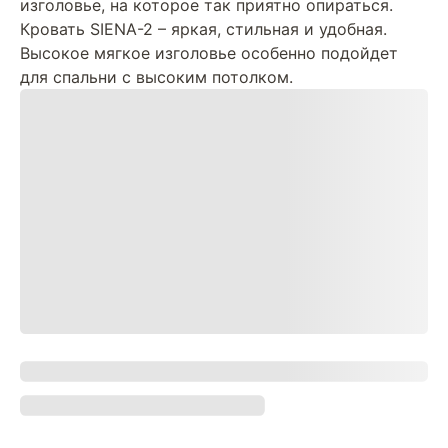
изголовье, на которое так приятно опираться.
Кровать SIENA-2 – яркая, стильная и удобная.
Высокое мягкое изголовье особенно подойдет
для спальни с высоким потолком.