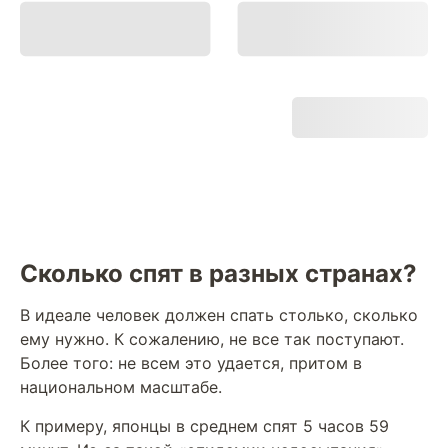
Сколько спят в разных странах?
В идеале человек должен спать столько, сколько
ему нужно. К сожалению, не все так поступают.
Более того: не всем это удается, притом в
национальном масштабе.
К примеру, японцы в среднем спят 5 часов 59