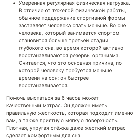
Умеренная регулярная физическая нагрузка.
В отличие от тяжелой физической работы,
обычное поддержание спортивной формы
заставляет человека спать меньше. Во сне
человека, который занимается спортом,
становится больше третьей стадии
глубокого сна, во время которой активно
восстанавливаются резервы организма.
Считается, что это основная причина, по
которой человеку требуется меньше
времени на сон: он быстрее
восстанавливается.
Помочь выспаться за 6 часов может
качественный матрас. Он должен иметь
правильную жесткость, которая подходит именно
вам, а также приятную мягкую поверхность.
Плотная, упругая стёжка даже жесткий матрас
сделает комфортным для сна.