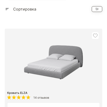
Показать еще
Сортировка
Кровать ELZA
14 отзывов