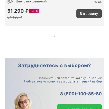
Цветовых решений:
98 шт.
51 290 ₽
20%
В корзину
64 120 ₽
1
Затрудняетесь с выбором?
Позвоните или оставьте заявку на звонок
Я обязательно помогу вам сделать лучший выбор
8 (800)-100-85-80