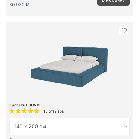
60 930 ₽
Кровать LOUNGE
13 отзывов