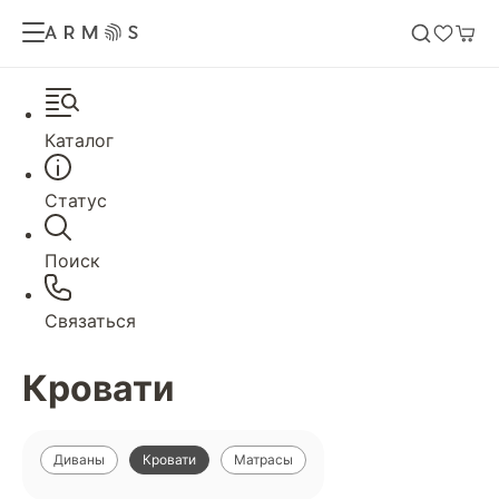
Каталог
Статус
Поиск
Связаться
Кровати
Диваны
Кровати
Матрасы