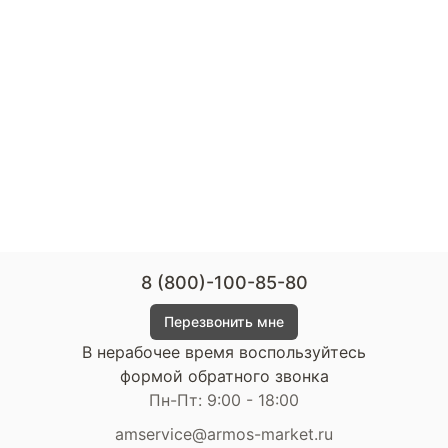
8 (800)-100-85-80
Перезвонить мне
В нерабочее время воспользуйтесь
формой обратного звонка
Пн-Пт: 9:00 - 18:00
amservice@armos-market.ru