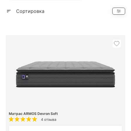
Показать еще
Сортировка
Матрас ARMOS Devron Soft
4 отзыва