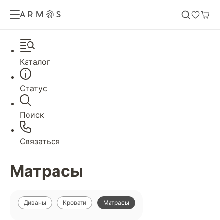
Каталог
Статус
Поиск
Связаться
Матрасы
Диваны
Кровати
Матрасы