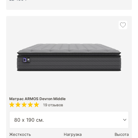
Матрас ARMOS Devron Middle
19 отзывов
Жесткость
Нагрузка
Высота