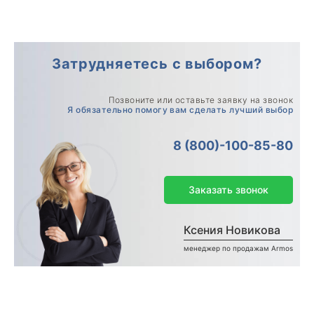
Затрудняетесь с выбором?
Позвоните или оставьте заявку на звонок
Я обязательно помогу вам сделать лучший выбор
8 (800)-100-85-80
Заказать звонок
Ксения Новикова
менеджер по продажам Armos