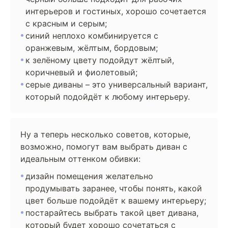
интерьеров и гостиных, хорошо сочетается
с красным и серым;
синий неплохо комбинируется с
оранжевым, жёлтым, бордовым;
к зелёному цвету подойдут жёлтый,
коричневый и фиолетовый;
серые диваны – это универсальный вариант,
который подойдёт к любому интерьеру.
Ну а теперь несколько советов, которые,
возможно, помогут вам выбрать диван с
идеальным оттенком обивки:
дизайн помещения желательно
продумывать заранее, чтобы понять, какой
цвет больше подойдёт к вашему интерьеру;
постарайтесь выбрать такой цвет дивана,
который будет хорошо сочетаться с