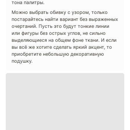
тона палитры.
Можно выбрать обивку с узором, только
постарайтесь найти вариант без выраженных
очертаний. Пусть это будут тонкие линии
или фигуры без острых углов, не сильно
выделяющиеся на общем фоне ткани. И если
вы всё же хотите сделать яркий акцент, то
приобретите небольшую декоративную
подушку.