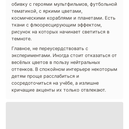
обивку с героями мультфильмов, футбольной
тематикой, с яркими цветами,
космическими кораблями и планетами. Есть
ткани с флюоресцирующим эффектом,
рисунок на которых начинает светиться в
темноте.
Главное, не переусердствовать с
экспериментами. Иногда стоит отказаться от
весёлых цветов в пользу нейтральных
оттенков. В спокойном интерьере некоторым
детям проще расслабиться и
сосредоточиться на учёбе, а излишне
кричащие акценты их только отвлекают.