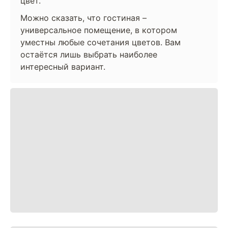
цвет.
Можно сказать, что гостиная –
универсальное помещение, в котором
уместны любые сочетания цветов. Вам
остаётся лишь выбрать наиболее
интересный вариант.