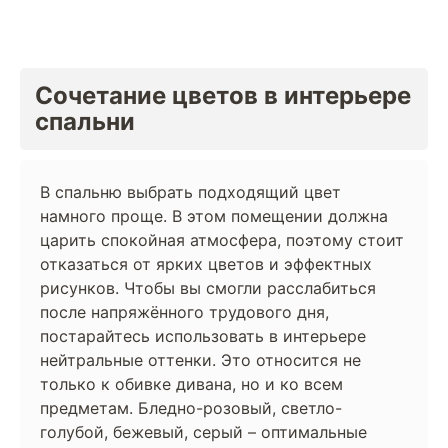
Сочетание цветов в интерьере
спальни
В спальню выбрать подходящий цвет
намного проще. В этом помещении должна
царить спокойная атмосфера, поэтому стоит
отказаться от ярких цветов и эффектных
рисунков. Чтобы вы смогли расслабиться
после напряжённого трудового дня,
постарайтесь использовать в интерьере
нейтральные оттенки. Это относится не
только к обивке дивана, но и ко всем
предметам. Бледно-розовый, светло-
голубой, бежевый, серый – оптимальные