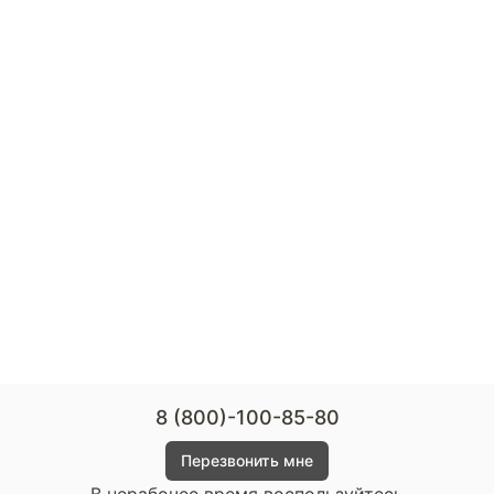
8 (800)-100-85-80
Перезвонить мне