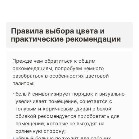
Правила выбора цвета и
практические рекомендации
Прежде чем обратиться к общим
рекомендациям, попробуем немного
разобраться в особенностях цветовой
палитры:
белый символизирует порядок и визуально
увеличивает помещение, сочетается с
голубым и коричневым, диван с белой
обивкой рекомендуется приобретать для
помещений, которые не выходят на
солнечную сторону;
чёрный больше подходит для рабочих