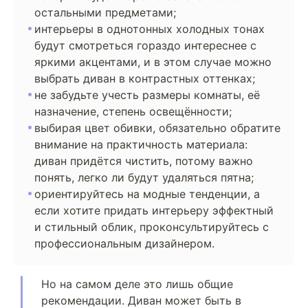
остальными предметами;
интерьеры в однотонных холодных тонах
будут смотреться гораздо интереснее с
яркими акцентами, и в этом случае можно
выбрать диван в контрастных оттенках;
не забудьте учесть размеры комнаты, её
назначение, степень освещённости;
выбирая цвет обивки, обязательно обратите
внимание на практичность материала:
диван придётся чистить, потому важно
понять, легко ли будут удаляться пятна;
ориентируйтесь на модные тенденции, а
если хотите придать интерьеру эффектный
и стильный облик, проконсультируйтесь с
профессиональным дизайнером.
Но на самом деле это лишь общие
рекомендации. Диван может быть в