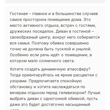
Гостиная – главное и в большинстве случаев
самое просторное помещение дома. Это
место активного отдыха, встреч с гостями,
дружеских посиделок. Диван в гостиной –
своеобразный центр, вокруг него собирается
вся семья. Поэтому обивка совершенно
точно не должна быть тусклой и унылой.
Особенно если речь идёт о помещении, в
котором мало солнечного света.
Хотите создать динамичную атмосферу?
Тогда ориентируйтесь на яркие расцветки с
узорами. Предпочитаете спокойную
обстановку и хотите наслаждаться по
вечерам отдыхом перед телевизором? Лучше
выбрать диван с однотонной обивкой, пусть
даже это будет достаточно насыщенный