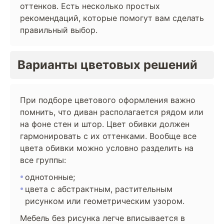
оттенков. Есть несколько простых
рекомендаций, которые помогут вам сделать
правильный выбор.
Варианты цветовых решений
При подборе цветового оформления важно
помнить, что диван располагается рядом или
на фоне стен и штор. Цвет обивки должен
гармонировать с их оттенками. Вообще все
цвета обивки можно условно разделить на
все группы:
однотонные;
цвета с абстрактным, растительным
рисунком или геометрическим узором.
Мебель без рисунка легче вписывается в