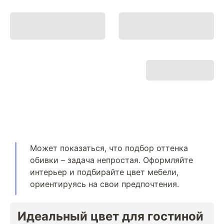
Может показаться, что подбор оттенка
обивки – задача непростая. Оформляйте
интерьер и подбирайте цвет мебели,
ориентируясь на свои предпочтения.
Идеальный цвет для гостиной