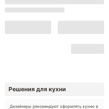
Решения для кухни
Дизайнеры рекомендуют оформлять кухню в