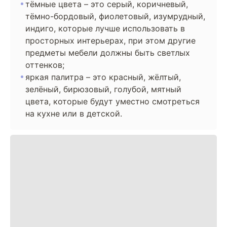
тёмные цвета – это серый, коричневый,
тёмно-бордовый, фиолетовый, изумрудный,
индиго, которые лучше использовать в
просторных интерьерах, при этом другие
предметы мебели должны быть светлых
оттенков;
яркая палитра – это красный, жёлтый,
зелёный, бирюзовый, голубой, мятный
цвета, которые будут уместно смотреться
на кухне или в детской.