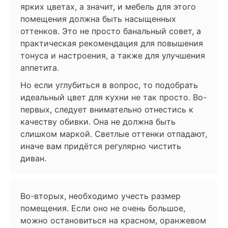
ярких цветах, а значит, и мебель для этого
помещения должна быть насыщенных
оттенков. Это не просто банальный совет, а
практическая рекомендация для повышения
тонуса и настроения, а также для улучшения
аппетита.
Но если углубиться в вопрос, то подобрать
идеальный цвет для кухни не так просто. Во-
первых, следует внимательно отнестись к
качеству обивки. Она не должна быть
слишком маркой. Светлые оттенки отпадают,
иначе вам придётся регулярно чистить
диван.
Во-вторых, необходимо учесть размер
помещения. Если оно не очень большое,
можно остановиться на красном, оранжевом