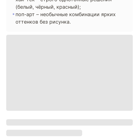
(белый, чёрный, красный);
поп-арт – необычные комбинации ярких
оттенков без рисунка.