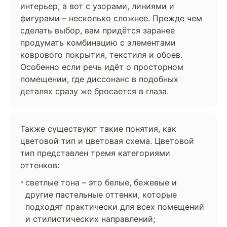
интерьер, а вот с узорами, линиями и
фигурами – несколько сложнее. Прежде чем
сделать выбор, вам придётся заранее
продумать комбинацию с элементами
коврового покрытия, текстиля и обоев.
Особенно если речь идёт о просторном
помещении, где диссонанс в подобных
деталях сразу же бросается в глаза.
Также существуют такие понятия, как
цветовой тип и цветовая схема. Цветовой
тип представлен тремя категориями
оттенков:
светлые тона – это белые, бежевые и
другие пастельные оттенки, которые
подходят практически для всех помещений
и стилистических направлений;