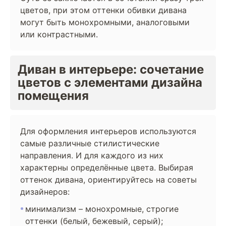
цветов, при этом оттенки обивки дивана
могут быть монохромными, аналоговыми
или контрастными.
Диван в интерьере: сочетание
цветов с элементами дизайна
помещения
Для оформления интерьеров используются
самые различные стилистические
направления. И для каждого из них
характерны определённые цвета. Выбирая
оттенок дивана, ориентируйтесь на советы
дизайнеров:
минимализм – монохромные, строгие
оттенки (белый, бежевый, серый);