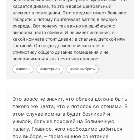
касается дивана, то это и вовсе центральный
элемент в помещении. Этот предмет имеет большие
габариты и потому притягивает взгляд в первую
очередь. Вот почему так важно не ошибиться с
выбором цвета обивки. И не имеет значения, в
какой комнате стоит диван : в спальне, детской или
гостиной. Он везде должен вписываться в
стилистику общего дизайна помещения и не
восприниматься как нечто чужеродное.
#диван
#интерьер
#как выбрать
Это вовсе не значит, что обивка должна быть
такого же цвета, что и потолок со стенами. В
этом случае комната будет безликой и
унылой, больше похожей на больничную
палату. Главное, чего необходимо добиться
при выборе, – гармоничное сочетание