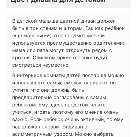
В детской малыша цветной диван должен
быть в тон стенам и шторам. Так как ребёнок
ещё маленький, этот предмет мебели
используется преимущественно родителями:
мама или папа могут отдохнуть рядом с
крохой. Слишком яркие оттенки будут
смотреться неуместно.
В интерьере комнаты детей постарше можно
использовать самые смелые варианты, но
учтите, что они должны быть
предварительно согласованы с самим
ребёнком. Ему здесь предстоит спать,
учиться, играть, поэтому его мнение очень
важно. Если ребёнок очень активный, то ему
наверняка понравится диван с
асимметричным узором. Можно выбрать