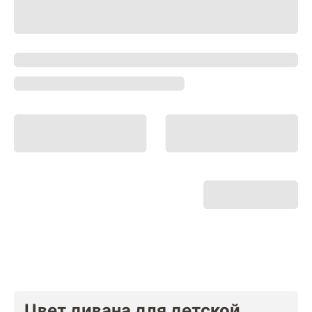
Цвет дивана для детской