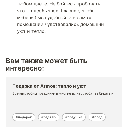
любом цвете. Не бойтесь пробовать
что-то необычное. Главное, чтобы
мебель была удобной, а в самом
помещении чувствовались домашний
уют и тепло.
Вам также может быть
интересно:
Подарки от Armos: тепло и уют
Все мы любим праздники и многие из нас любят выбирать и
#подарок
#одеяло
#подушка
#плед