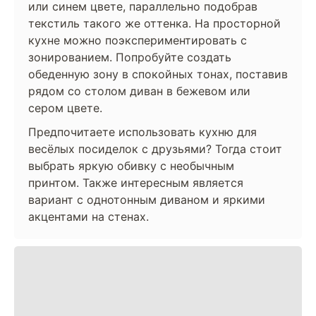
или синем цвете, параллельно подобрав
текстиль такого же оттенка. На просторной
кухне можно поэкспериментировать с
зонированием. Попробуйте создать
обеденную зону в спокойных тонах, поставив
рядом со столом диван в бежевом или
сером цвете.
Предпочитаете использовать кухню для
весёлых посиделок с друзьями? Тогда стоит
выбрать яркую обивку с необычным
принтом. Также интересным является
вариант с однотонным диваном и яркими
акцентами на стенах.